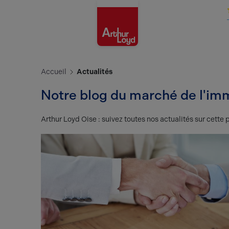
Oise
Accueil
Actualités
Notre blog du marché de l'imm
Arthur Loyd Oise : suivez toutes nos actualités sur cette 