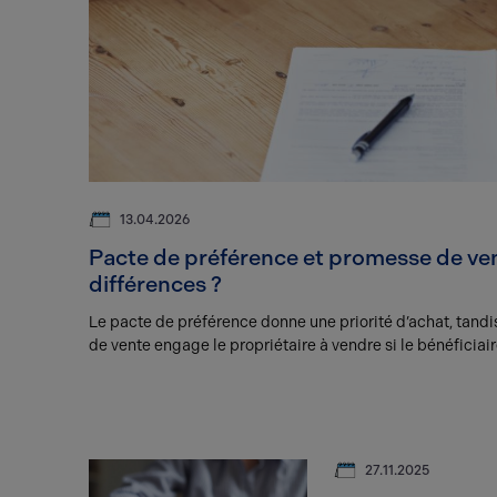
13.04.2026
Pacte de préférence et promesse de ven
différences ?
Le pacte de préférence donne une priorité d’achat, tandi
de vente engage le propriétaire à vendre si le bénéficiaire
27.11.2025