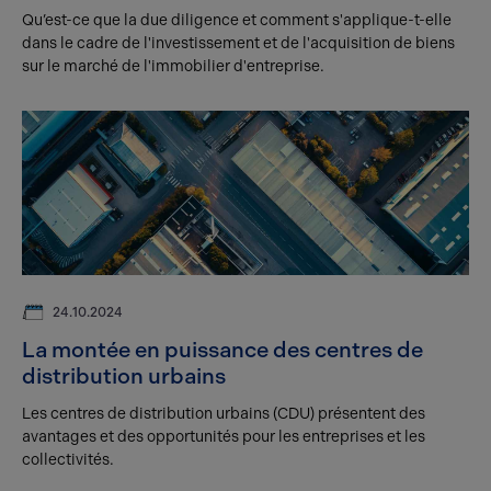
Qu’est-ce que la due diligence et comment s'applique-t-elle
dans le cadre de l'investissement et de l'acquisition de biens
sur le marché de l'immobilier d'entreprise.
24.10.2024
La montée en puissance des centres de
distribution urbains
Les centres de distribution urbains (CDU) présentent des
avantages et des opportunités pour les entreprises et les
collectivités.