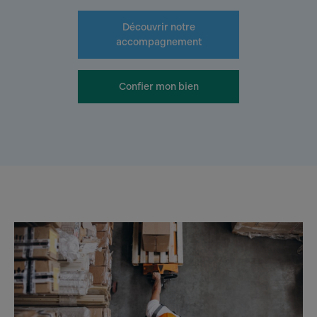
Découvrir notre
accompagnement
Confier mon bien