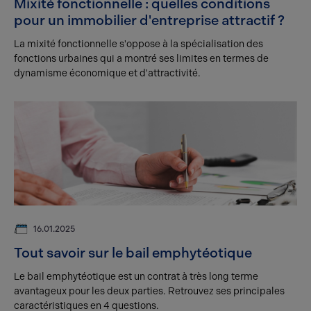
Mixité fonctionnelle : quelles conditions
pour un immobilier d'entreprise attractif ?
La mixité fonctionnelle s'oppose à la spécialisation des
fonctions urbaines qui a montré ses limites en termes de
dynamisme économique et d'attractivité.
16.01.2025
Tout savoir sur le bail emphytéotique
Le bail emphytéotique est un contrat à très long terme
avantageux pour les deux parties. Retrouvez ses principales
caractéristiques en 4 questions.