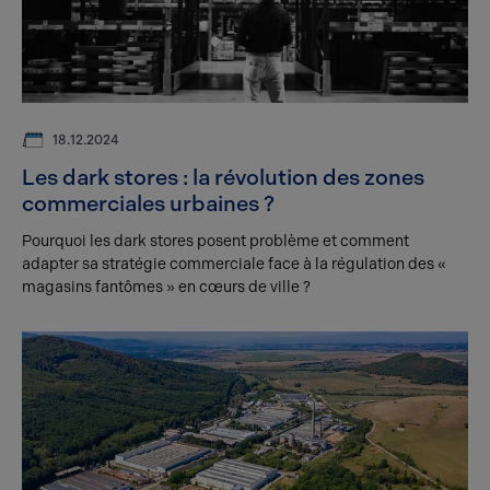
18.12.2024
Les dark stores : la révolution des zones
commerciales urbaines ?
Pourquoi les dark stores posent problème et comment
adapter sa stratégie commerciale face à la régulation des «
magasins fantômes » en cœurs de ville ?