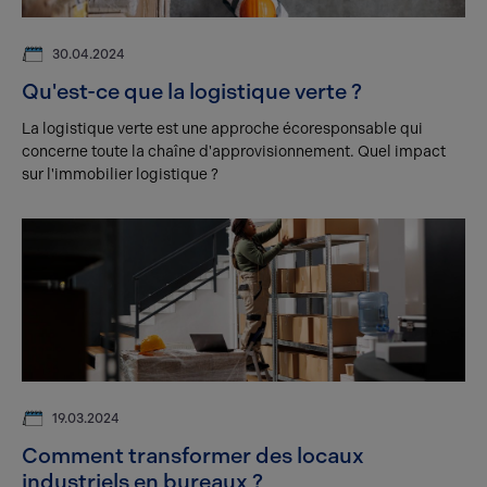
30.04.2024
Qu'est-ce que la logistique verte ?
La logistique verte est une approche écoresponsable qui
concerne toute la chaîne d'approvisionnement. Quel impact
sur l'immobilier logistique ?
19.03.2024
Comment transformer des locaux
industriels en bureaux ?