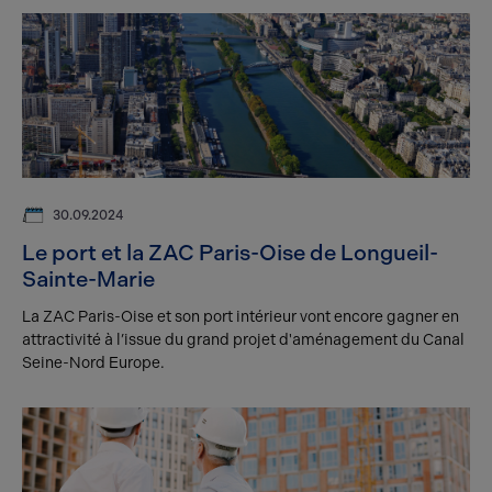
30.09.2024
Le port et la ZAC Paris-Oise de Longueil-
Sainte-Marie
La ZAC Paris-Oise et son port intérieur vont encore gagner en
attractivité à l’issue du grand projet d'aménagement du Canal
Seine-Nord Europe.