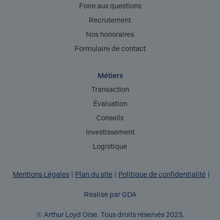
Foire aux questions
Recrutement
Nos honoraires
Formulaire de contact
Métiers
Transaction
Évaluation
Conseils
Investissement
Logistique
Mentions Légales
Plan du site
Politique de confidentialité
Réalisé par GDA
© Arthur Loyd Oise. Tous droits réservés 2023.