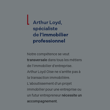
Arthur Loyd,
spécialiste
de
l’immobilier
professionnel
Notre compétence se veut
transversale
dans tous les métiers
de l'immobilier d'entreprise.
Arthur Loyd Oise ne s'arrête pas à
la transaction immobilière.
L'aboutissement d'un projet
immobilier pour une entreprise ou
un futur entrepreneur
nécessite un
accompagnement
.