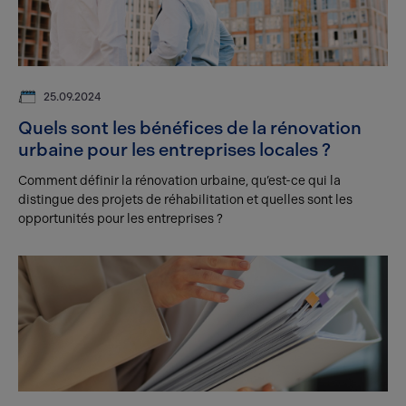
25.09.2024
Quels sont les bénéfices de la rénovation
urbaine pour les entreprises locales ?
Comment définir la rénovation urbaine, qu’est-ce qui la
distingue des projets de réhabilitation et quelles sont les
opportunités pour les entreprises ?