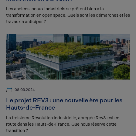
Les anciens locaux industriels se prêtent bien à la
transformation en open space. Quels sont les démarches et les
travaux à anticiper ?
08.03.2024
Le projet REV3 : une nouvelle ère pour les
Hauts-de-France
La troisième Révolution Industrielle, abrégée Rev3, est en
route dans les Hauts-de-France. Que nous réserve cette
transition ?