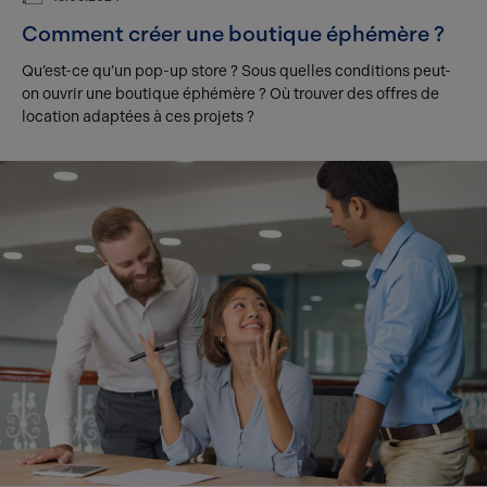
Comment créer une boutique éphémère ?
Qu’est-ce qu’un pop-up store ? Sous quelles conditions peut-
on ouvrir une boutique éphémère ? Où trouver des offres de
location adaptées à ces projets ?