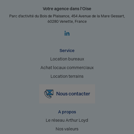
Votre agence dans l'Oise
Parc d’activité du Bois de Plaisance, 454 Avenue de la Mare Gessart,
60280 Venette, France
Service
Location bureaux
Achat locaux commerciaux
Location terrains
Nous contacter
A propos
Le réseau Arthur Loyd
Nos valeurs