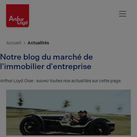
Oise
Accueil
Actualités
Notre blog du marché de
l'immobilier d'entreprise
Arthur Loyd Oise : suivez toutes nos actualités sur cette page.