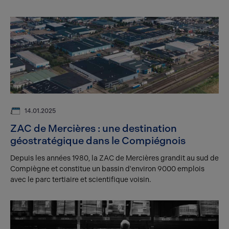
14.01.2025
ZAC de Mercières : une destination
géostratégique dans le Compiégnois
Depuis les années 1980, la ZAC de Mercières grandit au sud de
Compiègne et constitue un bassin d'environ 9000 emplois
avec le parc tertiaire et scientifique voisin.