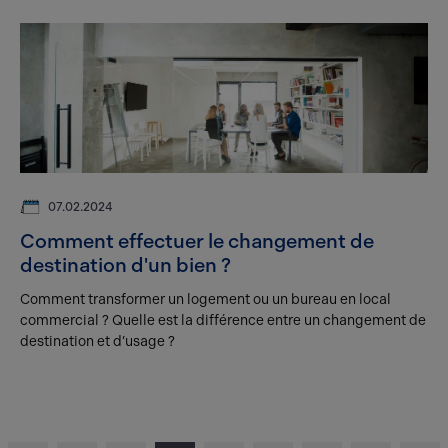
07.02.2024
Comment effectuer le changement de
destination d'un bien ?
Comment transformer un logement ou un bureau en local
commercial ? Quelle est la différence entre un changement de
destination et d’usage ?