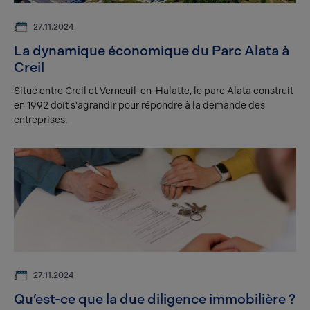
27.11.2024
La dynamique économique du Parc Alata à
Creil
Situé entre Creil et Verneuil-en-Halatte, le parc Alata construit
en 1992 doit s'agrandir pour répondre à la demande des
entreprises.
27.11.2024
Qu’est-ce que la due diligence immobilière ?