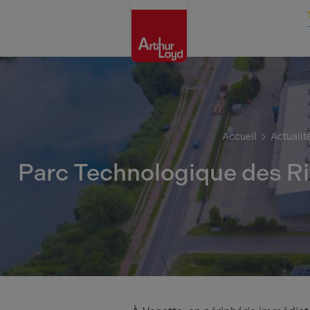
Oise
Accueil
Actualit
Parc Technologique des Riv