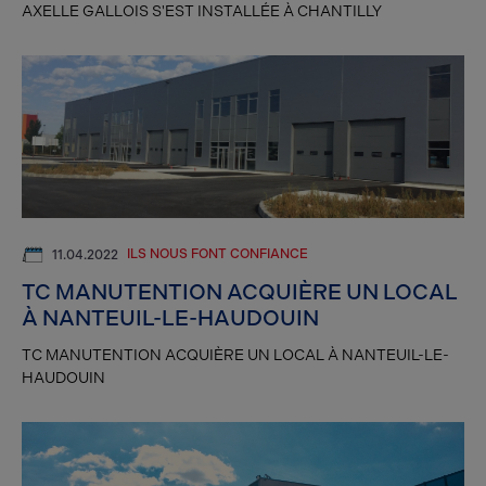
AXELLE GALLOIS S'EST INSTALLÉE À CHANTILLY
ILS NOUS FONT CONFIANCE
11.04.2022
TC MANUTENTION ACQUIÈRE UN LOCAL
À NANTEUIL-LE-HAUDOUIN
TC MANUTENTION ACQUIÈRE UN LOCAL À NANTEUIL-LE-
HAUDOUIN