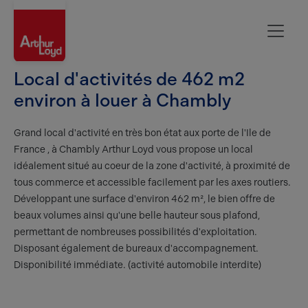
Oise
Local d'activités de 462 m2
environ à louer à Chambly
Grand local d'activité en très bon état aux porte de l'Ile de
France , à Chambly Arthur Loyd vous propose un local
idéalement situé au coeur de la zone d'activité, à proximité de
tous commerce et accessible facilement par les axes routiers.
Développant une surface d'environ 462 m², le bien offre de
beaux volumes ainsi qu'une belle hauteur sous plafond,
permettant de nombreuses possibilités d'exploitation.
Disposant également de bureaux d'accompagnement.
Disponibilité immédiate. (activité automobile interdite)