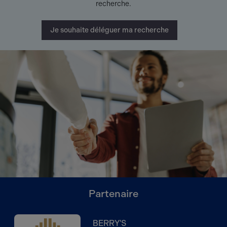
recherche.
Je souhaite déléguer ma recherche
Partenaire
BERRY'S