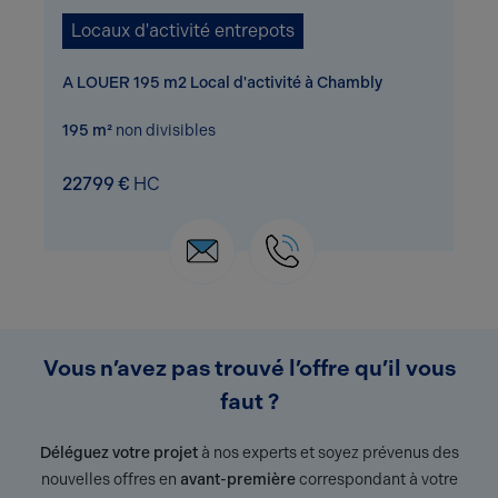
Locaux d'activité entrepots
A LOUER 195 m2 Local d'activité à Chambly
195 m²
non divisibles
22799 €
HC
Vous n’avez pas trouvé l’offre qu’il vous
faut ?
Déléguez votre projet
à nos experts et soyez prévenus des
nouvelles offres en
avant-première
correspondant à votre