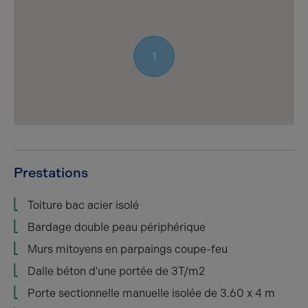
1
Prestations
Toiture bac acier isolé
Bardage double peau périphérique
Murs mitoyens en parpaings coupe-feu
Dalle béton d'une portée de 3T/m2
Porte sectionnelle manuelle isolée de 3.60 x 4 m