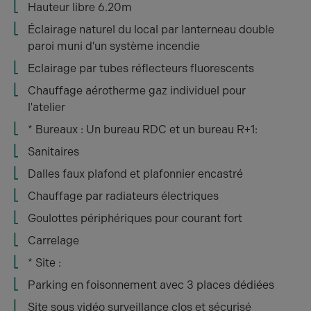
Hauteur libre 6.20m
Éclairage naturel du local par lanterneau double
paroi muni d'un système incendie
Eclairage par tubes réflecteurs fluorescents
Chauffage aérotherme gaz individuel pour
l'atelier
* Bureaux : Un bureau RDC et un bureau R+1:
Sanitaires
Dalles faux plafond et plafonnier encastré
Chauffage par radiateurs électriques
Goulottes périphériques pour courant fort
Carrelage
* Site :
Parking en foisonnement avec 3 places dédiées
Site sous vidéo surveillance clos et sécurisé