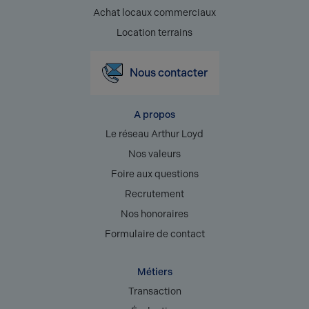
Achat locaux commerciaux
Location terrains
Nous contacter
A propos
Le réseau Arthur Loyd
Nos valeurs
Foire aux questions
Recrutement
Nos honoraires
Formulaire de contact
Métiers
Transaction