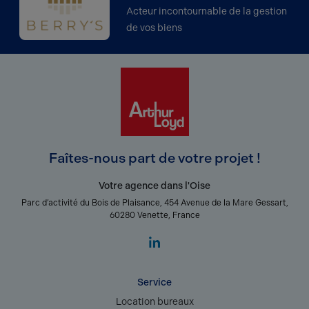
Acteur incontournable de la gestion
de vos biens
Faîtes-nous part de votre projet !
Votre agence dans l'Oise
Parc d’activité du Bois de Plaisance, 454 Avenue de la Mare Gessart,
60280 Venette, France
Service
Location bureaux