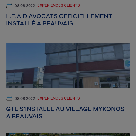
EXPÉRIENCES CLIENTS
08.08.2022
L.E.A.D AVOCATS OFFICIELLEMENT
INSTALLÉ A BEAUVAIS
EXPÉRIENCES CLIENTS
08.08.2022
GTE S'INSTALLE AU VILLAGE MYKONOS
A BEAUVAIS