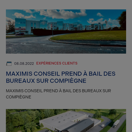
EXPÉRIENCES CLIENTS
08.08.2022
MAXIMIS CONSEIL PREND À BAIL DES
BUREAUX SUR COMPIÈGNE
MAXIMIS CONSEIL PREND À BAIL DES BUREAUX SUR
COMPIÈGNE