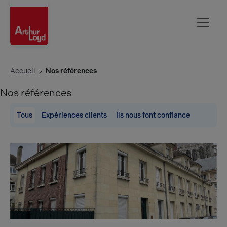
Oise
Accueil
Nos références
Nos références
Tous
Expériences clients
Ils nous font confiance