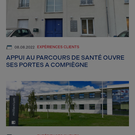
EXPÉRIENCES CLIENTS
08.08.2022
APPUI AU PARCOURS DE SANTÉ OUVRE
SES PORTES A COMPIÈGNE