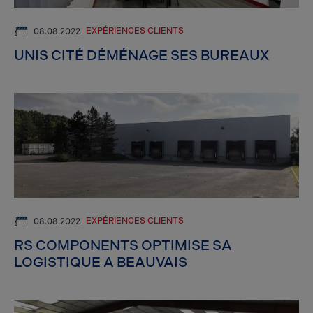
EXPÉRIENCES CLIENTS
08.08.2022
UNIS CITÉ DÉMÉNAGE SES BUREAUX
EXPÉRIENCES CLIENTS
08.08.2022
RS COMPONENTS OPTIMISE SA
LOGISTIQUE A BEAUVAIS