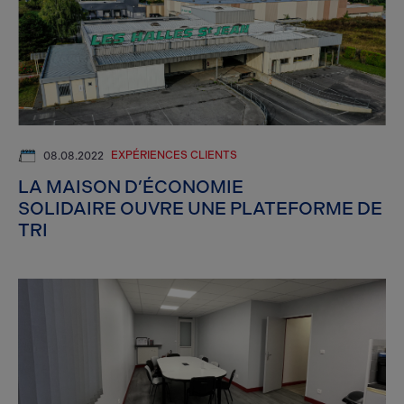
EXPÉRIENCES CLIENTS
08.08.2022
LA MAISON D’ÉCONOMIE
SOLIDAIRE OUVRE UNE PLATEFORME DE
TRI