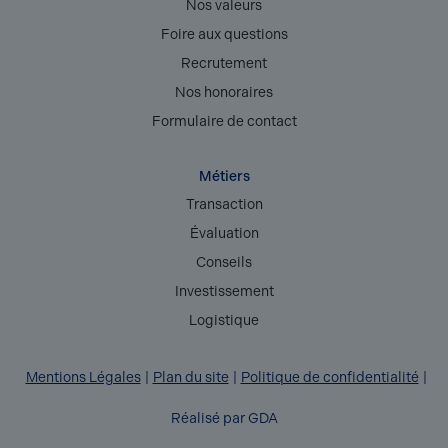
Nos valeurs
Foire aux questions
Recrutement
Nos honoraires
Formulaire de contact
Métiers
Transaction
Évaluation
Conseils
Investissement
Logistique
Mentions Légales
Plan du site
Politique de confidentialité
Réalisé par GDA