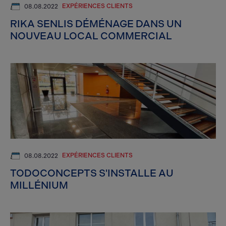
EXPÉRIENCES CLIENTS
08.08.2022
RIKA SENLIS DÉMÉNAGE DANS UN
NOUVEAU LOCAL COMMERCIAL
EXPÉRIENCES CLIENTS
08.08.2022
TODOCONCEPTS S'INSTALLE AU
MILLÉNIUM