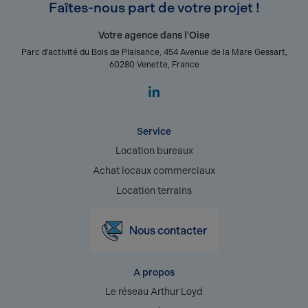
Faîtes-nous part de votre projet !
Votre agence dans l'Oise
Parc d’activité du Bois de Plaisance, 454 Avenue de la Mare Gessart,
60280 Venette, France
Service
Location bureaux
Achat locaux commerciaux
Location terrains
Nous contacter
A propos
Le réseau Arthur Loyd