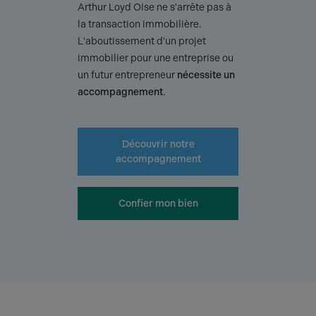
Arthur Loyd Oise ne s'arrête pas à
la transaction immobilière.
L'aboutissement d'un projet
immobilier pour une entreprise ou
un futur entrepreneur
nécessite un
accompagnement
.
Découvrir notre
accompagnement
Confier mon bien