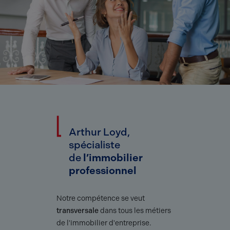
Arthur Loyd,
spécialiste
de
l’immobilier
professionnel
Notre compétence se veut
transversale
dans tous les métiers
de l'immobilier d'entreprise.