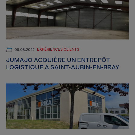
EXPÉRIENCES CLIENTS
08.08.2022
JUMAJO ACQUIÈRE UN ENTREPÔT
LOGISTIQUE A SAINT-AUBIN-EN-BRAY