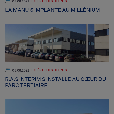
EXPÉRIENCES CLIENTS
08.08.2022
LA MANU S'IMPLANTE AU MILLÉNIUM
EXPÉRIENCES CLIENTS
08.08.2022
R.A.S INTERIM S'INSTALLE AU CŒUR DU
PARC TERTIAIRE