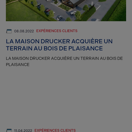
EXPÉRIENCES CLIENTS
08.08.2022
LA MAISON DRUCKER ACQUIÈRE UN
TERRAIN AU BOIS DE PLAISANCE
LA MAISON DRUCKER ACQUIÈRE UN TERRAIN AU BOIS DE
PLAISANCE
EXPÉRIENCES CLIENTS
11.04.2022