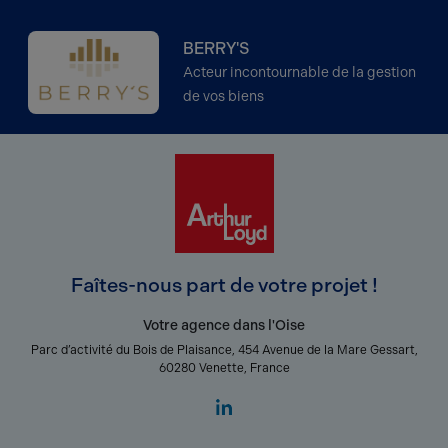
BERRY'S
Acteur incontournable de la gestion
de vos biens
Faîtes-nous part de votre projet !
Votre agence dans l'Oise
Parc d’activité du Bois de Plaisance, 454 Avenue de la Mare Gessart,
60280 Venette, France