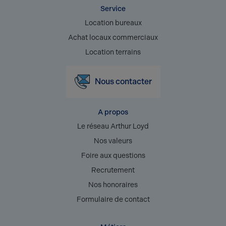
Service
Location bureaux
Achat locaux commerciaux
Location terrains
Nous contacter
A propos
Le réseau Arthur Loyd
Nos valeurs
Foire aux questions
Recrutement
Nos honoraires
Formulaire de contact