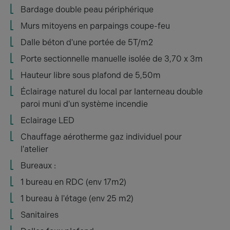
Bardage double peau périphérique
Murs mitoyens en parpaings coupe-feu
Dalle béton d'une portée de 5T/m2
Porte sectionnelle manuelle isolée de 3,70 x 3m
Hauteur libre sous plafond de 5,50m
Éclairage naturel du local par lanterneau double
paroi muni d'un système incendie
Eclairage LED
Chauffage aérotherme gaz individuel pour
l'atelier
Bureaux :
1 bureau en RDC (env 17m2)
1 bureau à l'étage (env 25 m2)
Sanitaires