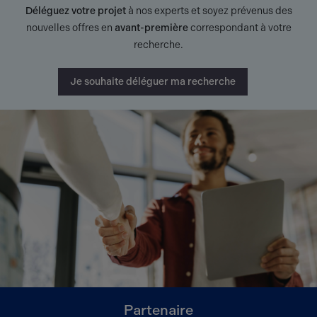
Déléguez votre projet
à nos experts et soyez prévenus des
nouvelles offres en
avant-première
correspondant à votre
recherche.
Je souhaite déléguer ma recherche
Partenaire