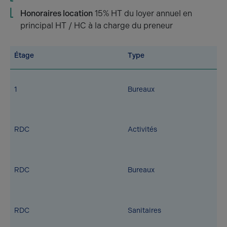
Honoraires location
15% HT du loyer annuel en
principal HT / HC à la charge du preneur
Étage
Type
1
Bureaux
RDC
Activités
RDC
Bureaux
RDC
Sanitaires