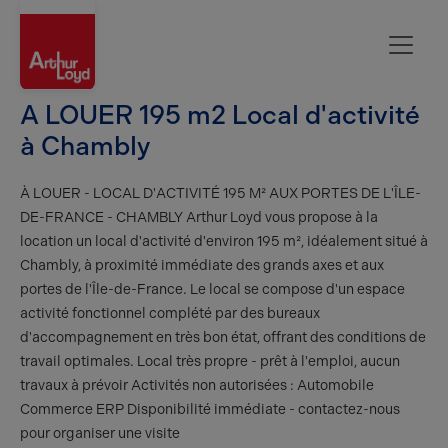
Oise
A LOUER 195 m2 Local d'activité
à Chambly
À LOUER - LOCAL D'ACTIVITÉ 195 M² AUX PORTES DE L'ÎLE-
DE-FRANCE - CHAMBLY Arthur Loyd vous propose à la
location un local d'activité d'environ 195 m², idéalement situé à
Chambly, à proximité immédiate des grands axes et aux
portes de l'Île-de-France. Le local se compose d'un espace
activité fonctionnel complété par des bureaux
d'accompagnement en très bon état, offrant des conditions de
travail optimales. Local très propre - prêt à l'emploi, aucun
travaux à prévoir Activités non autorisées : Automobile
Commerce ERP Disponibilité immédiate - contactez-nous
pour organiser une visite