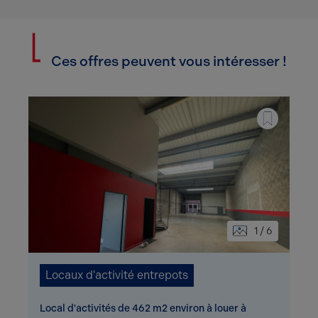
Ces offres peuvent vous intéresser !
1 / 6
Locaux d'activité entrepots
Local d'activités de 462 m2 environ à louer à