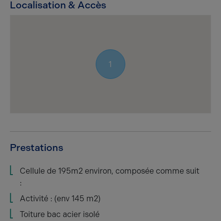
Localisation & Accès
1
Prestations
Cellule de 195m2 environ, composée comme suit
:
Activité : (env 145 m2)
Toiture bac acier isolé