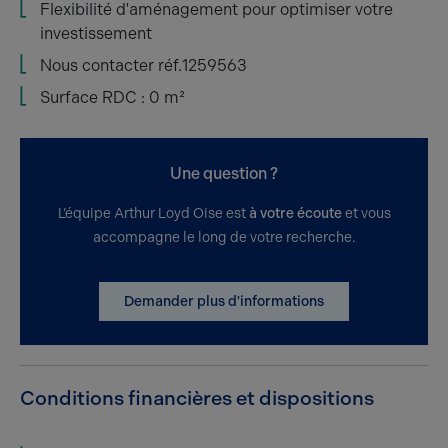
Flexibilité d'aménagement pour optimiser votre
investissement
Nous contacter réf.1259563
Surface RDC : 0 m²
Une question ?
L’équipe Arthur Loyd Oise est
à votre écoute
et vous
accompagne le long de votre recherche.
Demander plus d'informations
Conditions financières et dispositions