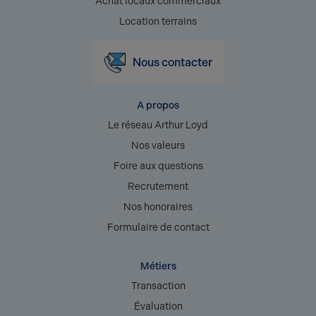
Achat locaux commerciaux
Location terrains
Nous contacter
A propos
Le réseau Arthur Loyd
Nos valeurs
Foire aux questions
Recrutement
Nos honoraires
Formulaire de contact
Métiers
Transaction
Évaluation