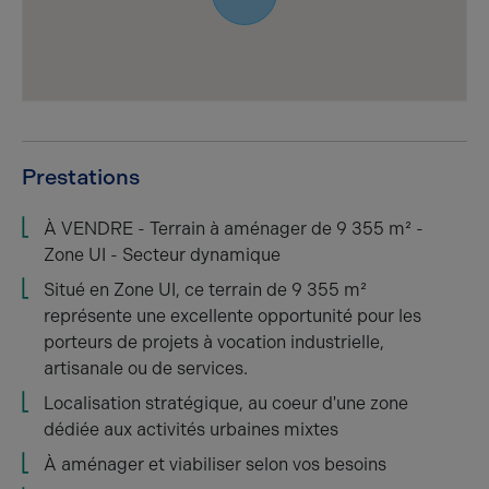
Prestations
À VENDRE - Terrain à aménager de 9 355 m² -
Zone UI - Secteur dynamique
Situé en Zone UI, ce terrain de 9 355 m²
représente une excellente opportunité pour les
porteurs de projets à vocation industrielle,
artisanale ou de services.
Localisation stratégique, au coeur d'une zone
dédiée aux activités urbaines mixtes
À aménager et viabiliser selon vos besoins