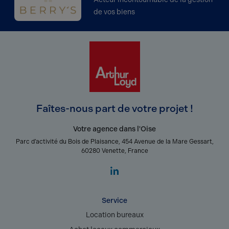
de vos biens
Faîtes-nous part de votre projet !
Votre agence dans l'Oise
Parc d’activité du Bois de Plaisance, 454 Avenue de la Mare Gessart,
60280 Venette, France
Service
Location bureaux