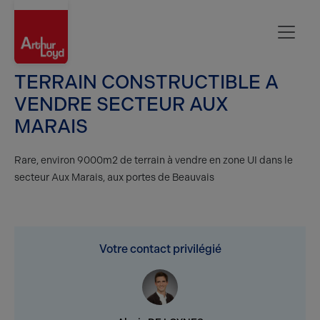
Oise
TERRAIN CONSTRUCTIBLE A
VENDRE SECTEUR AUX
MARAIS
Rare, environ 9000m2 de terrain à vendre en zone UI dans le
secteur Aux Marais, aux portes de Beauvais
Votre contact privilégié