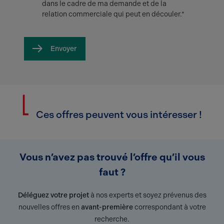
dans le cadre de ma demande et de la
relation commerciale qui peut en découler.*
Envoyer
Ces offres peuvent vous intéresser !
Vous n’avez pas trouvé l’offre qu’il vous
faut ?
Déléguez votre projet
à nos experts et soyez prévenus des
nouvelles offres en
avant-première
correspondant à votre
recherche.