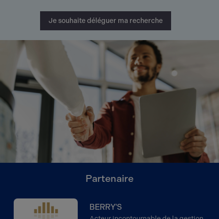
Je souhaite déléguer ma recherche
Partenaire
BERRY'S
Acteur incontournable de la gestion