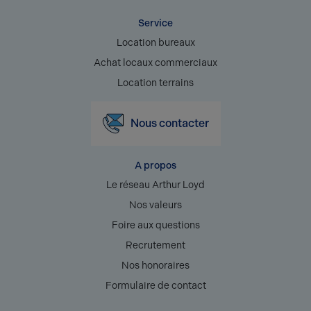
Service
Location bureaux
Achat locaux commerciaux
Location terrains
Nous contacter
A propos
Le réseau Arthur Loyd
Nos valeurs
Foire aux questions
Recrutement
Nos honoraires
Formulaire de contact