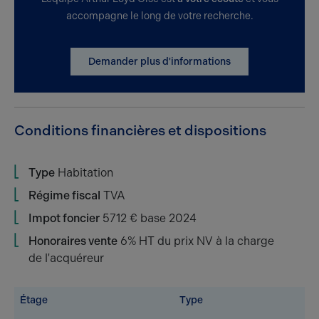
accompagne le long de votre recherche.
Demander plus d'informations
Conditions financières et dispositions
Type
Habitation
Régime fiscal
TVA
Impot foncier
5712 € base 2024
Honoraires vente
6% HT du prix NV à la charge
de l'acquéreur
Étage
Type