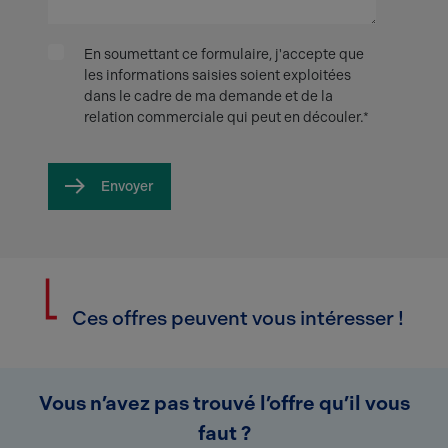
En soumettant ce formulaire, j'accepte que
les informations saisies soient exploitées
dans le cadre de ma demande et de la
relation commerciale qui peut en découler.*
Envoyer
Ces offres peuvent vous intéresser !
Vous n’avez pas trouvé l’offre qu’il vous
faut ?