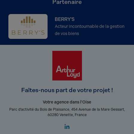
Partenaire
BERRY'S
Acteur incontournable de la gestion
de vos biens
Faîtes-nous part de votre projet !
Votre agence dans l'Oise
Parc d’activité du Bois de Plaisance, 454 Avenue de la Mare Gessart,
60280 Venette, France