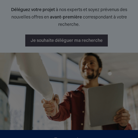
Déléguez votre projet
à nos experts et soyez prévenus des
nouvelles offres en
avant-première
correspondant à votre
recherche.
Je souhaite déléguer ma recherche