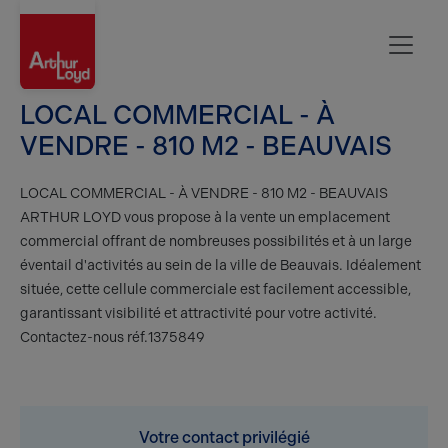
Oise
LOCAL COMMERCIAL - À
VENDRE - 810 M2 - BEAUVAIS
LOCAL COMMERCIAL - À VENDRE - 810 M2 - BEAUVAIS
ARTHUR LOYD vous propose à la vente un emplacement
commercial offrant de nombreuses possibilités et à un large
éventail d'activités au sein de la ville de Beauvais. Idéalement
située, cette cellule commerciale est facilement accessible,
garantissant visibilité et attractivité pour votre activité.
Contactez-nous réf.1375849
Votre contact privilégié