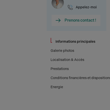
Appelez-moi
Prenons contact !
Informations principales
Galerie photos
Localisation & Accès
Prestations
Conditions financières et disposition
Energie