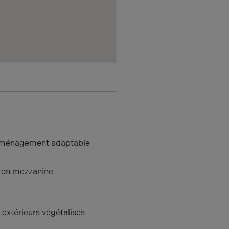
aménagement adaptable
 en mezzanine
extérieurs végétalisés