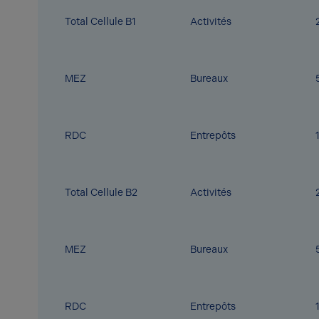
Total Cellule B1
Activités
MEZ
Bureaux
RDC
Entrepôts
Total Cellule B2
Activités
MEZ
Bureaux
RDC
Entrepôts