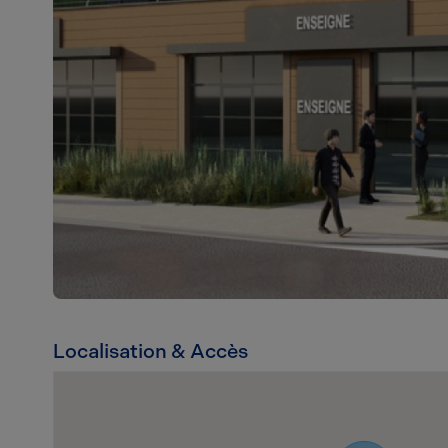
Localisation & Accès