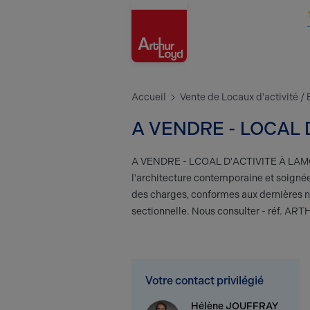
Oise
Accueil
Vente de Locaux d'activité /
A VENDRE - LOCAL
A VENDRE - LCOAL D'ACTIVITE À LA
l'architecture contemporaine et soignée
des charges, conformes aux dernières n
sectionnelle. Nous consulter - réf. AR
Votre contact privilégié
Hélène JOUFFRAY