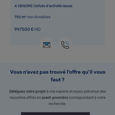
A VENDRE Cellule d'activité neuve
750 m²
non divisibles
997500 €
HD
Vous n’avez pas trouvé l’offre qu’il vous
faut ?
Déléguez votre projet
à nos experts et soyez prévenus des
nouvelles offres en
avant-première
correspondant à votre
recherche.