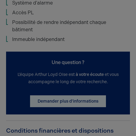
Système d'alarme
Accès PL
Possibilité de rendre indépendant chaque
bâtiment
Immeuble indépendant
Une question ?
L’équipe Arthur Loyd Oise est
à votre écoute
et vous
accompagne le long de votre recherche.
Demander plus d'informations
Conditions financières et dispositions