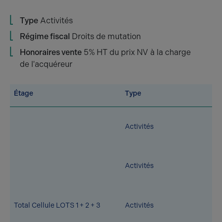
Type
Activités
Régime fiscal
Droits de mutation
Honoraires vente
5% HT du prix NV à la charge
de l'acquéreur
Étage
Type
Activités
Activités
Total Cellule LOTS 1 + 2 + 3
Activités