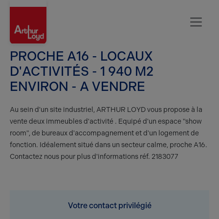
Oise
PROCHE A16 - LOCAUX
D'ACTIVITÉS - 1 940 M2
ENVIRON - A VENDRE
Au sein d'un site industriel, ARTHUR LOYD vous propose à la
vente deux immeubles d'activité . Equipé d'un espace "show
room", de bureaux d'accompagnement et d'un logement de
fonction. Idéalement situé dans un secteur calme, proche A16.
Contactez nous pour plus d'informations réf. 2183077
Votre contact privilégié