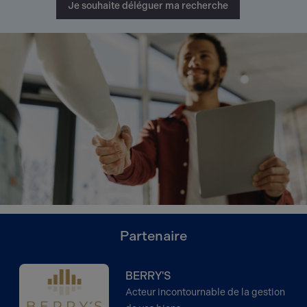
Je souhaite déléguer ma recherche
Partenaire
BERRY'S
Acteur incontournable de la gestion