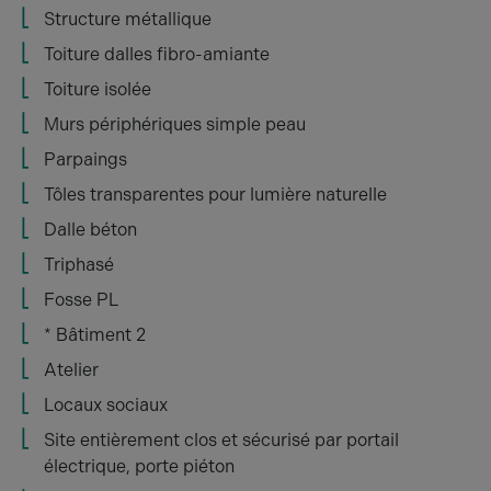
Structure métallique
Toiture dalles fibro-amiante
Toiture isolée
Murs périphériques simple peau
Parpaings
Tôles transparentes pour lumière naturelle
Dalle béton
Triphasé
Fosse PL
* Bâtiment 2
Atelier
Locaux sociaux
Site entièrement clos et sécurisé par portail
électrique, porte piéton