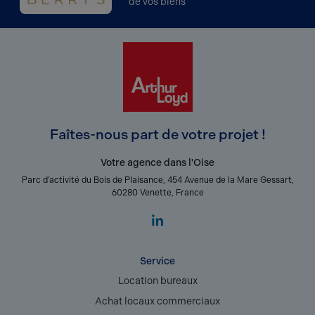
de vos biens
Faîtes-nous part de votre projet !
Votre agence dans l'Oise
Parc d’activité du Bois de Plaisance, 454 Avenue de la Mare Gessart,
60280 Venette, France
Service
Location bureaux
Achat locaux commerciaux