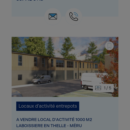
1 / 5
Locaux d'activité entrepots
A VENDRE LOCAL D'ACTIVITÉ 1000 M2
LABOISSIERE EN THELLE - MÉRU