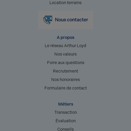
Location terrains
Nous contacter
A propos
Le réseau Arthur Loyd
Nos valeurs
Foire aux questions
Recrutement
Nos honoraires
Formulaire de contact
Métiers
Transaction
Évaluation
Conseils