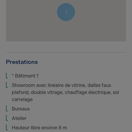
1
Prestations
* Bâtiment 1
Showroom avec linéaire de vitrine, dalles faux
plafond, double vitrage, chauffage électrique, sol
carrelage
Bureaux
Atelier
Hauteur libre environ 8 m