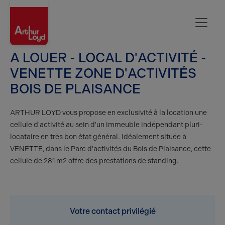
Oise
A LOUER - LOCAL D'ACTIVITÉ -
VENETTE ZONE D'ACTIVITÉS
BOIS DE PLAISANCE
ARTHUR LOYD vous propose en exclusivité à la location une
cellule d'activité au sein d'un immeuble indépendant pluri-
locataire en très bon état général. Idéalement située à
VENETTE, dans le Parc d'activités du Bois de Plaisance, cette
cellule de 281 m2 offre des prestations de standing.
Votre contact privilégié