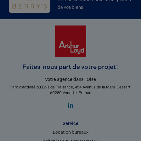
de vos biens
Faîtes-nous part de votre projet !
Votre agence dans l'Oise
Parc d’activité du Bois de Plaisance, 454 Avenue de la Mare Gessart,
60280 Venette, France
Service
Location bureaux