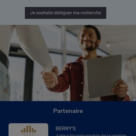
Je souhaite déléguer ma recherche
Partenaire
BERRY'S
Acteur incontournable de la gestion