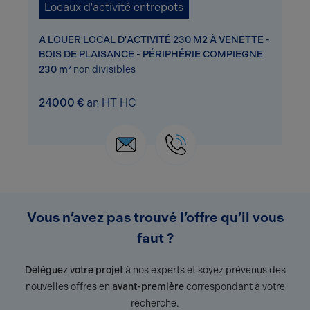
Locaux d'activité entrepots
A LOUER LOCAL D'ACTIVITÉ 230 M2 À VENETTE -
BOIS DE PLAISANCE - PÉRIPHÉRIE COMPIEGNE
230 m²
non divisibles
24000 €
an HT HC
Vous n’avez pas trouvé l’offre qu’il vous
faut ?
Déléguez votre projet
à nos experts et soyez prévenus des
nouvelles offres en
avant-première
correspondant à votre
recherche.