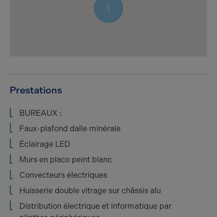
1
Prestations
BUREAUX :
Faux-plafond dalle minérale
Éclairage LED
Murs en placo peint blanc
Convecteurs électriques
Huisserie double vitrage sur châssis alu
Distribution électrique et informatique par