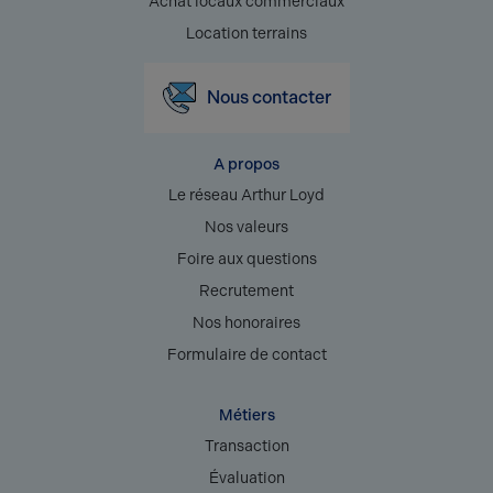
Achat locaux commerciaux
Location terrains
Nous contacter
A propos
Le réseau Arthur Loyd
Nos valeurs
Foire aux questions
Recrutement
Nos honoraires
Formulaire de contact
Métiers
Transaction
Évaluation