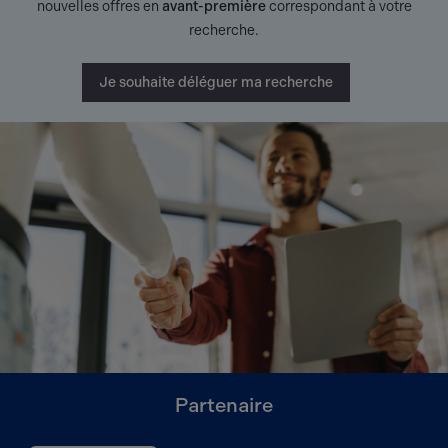
nouvelles offres en
avant-première
correspondant à votre
recherche.
Je souhaite déléguer ma recherche
Partenaire