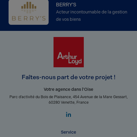
BERRY'S
Acteur incontournable de la gestion
de vos biens
Faîtes-nous part de votre projet !
Votre agence dans l'Oise
Parc d’activité du Bois de Plaisance, 454 Avenue de la Mare Gessart,
60280 Venette, France
Service