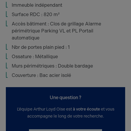
Immeuble indépendant
Surface RDC : 820 m²
Accès bâtiment : Clos de grillage Alarme
périmétrique Parking VL et PL Portail
automatique
Nbr de portes plain pied : 1
Ossature : Métallique
Murs périmétriques : Double bardage
Couverture : Bac acier isolé
Une question ?
L’équipe Arthur Loyd Oise est
à votre écoute
et vous
accompagne le long de votre recherche.