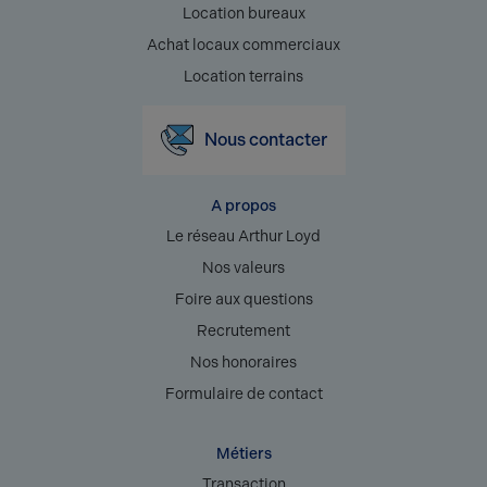
Location bureaux
Achat locaux commerciaux
Location terrains
Nous contacter
A propos
Le réseau Arthur Loyd
Nos valeurs
Foire aux questions
Recrutement
Nos honoraires
Formulaire de contact
Métiers
Transaction