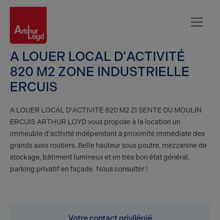
Oise
A LOUER LOCAL D'ACTIVITÉ
820 M2 ZONE INDUSTRIELLE
ERCUIS
A LOUER LOCAL D'ACTIVITÉ 820 M2 ZI SENTE DU MOULIN
ERCUIS ARTHUR LOYD vous propose à la location un
immeuble d'activité indépendant à proximité immédiate des
grands axes routiers. Belle hauteur sous poutre, mezzanine de
stockage, bâtiment lumineux et en très bon état général,
parking privatif en façade. Nous consulter !
Votre contact privilégié