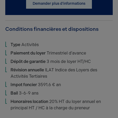
Demander plus d'informations
Conditions financières et dispositions
Type
Activités
Paiement du loyer
Trimestriel d'avance
Dépôt de garantie
3 mois de loyer HT/HC
Révision annuelle
ILAT Indice des Loyers des
Activités Tertiaires
Impot foncier
3591.6 € an
Bail
3-6-9 ans
Honoraires location
20% HT du loyer annuel en
principal HT / HC à la charge du preneur