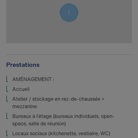
1
Prestations
AMÉNAGEMENT :
Accueil
Atelier / stockage en rez-de-chaussée +
mezzanine
Bureaux à l'étage (bureaux individuels, open-
space, salle de réunion)
Locaux sociaux (kitchenette, vestiaire, WC)