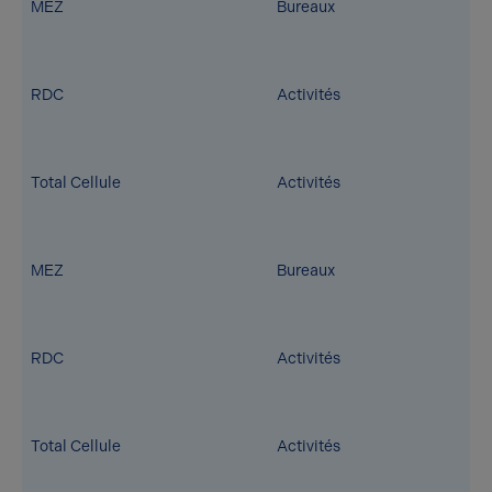
MEZ
Bureaux
RDC
Activités
Total Cellule
Activités
MEZ
Bureaux
RDC
Activités
Total Cellule
Activités