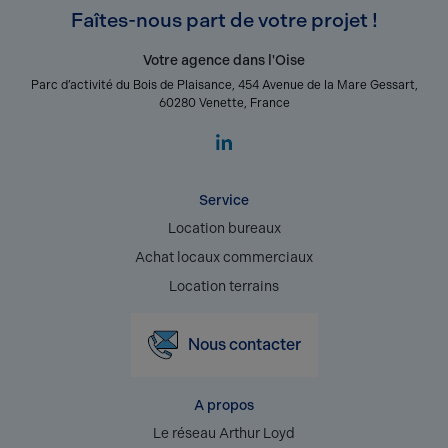
Faîtes-nous part de votre projet !
Votre agence dans l'Oise
Parc d’activité du Bois de Plaisance, 454 Avenue de la Mare Gessart,
60280 Venette, France
Service
Location bureaux
Achat locaux commerciaux
Location terrains
Nous contacter
A propos
Le réseau Arthur Loyd