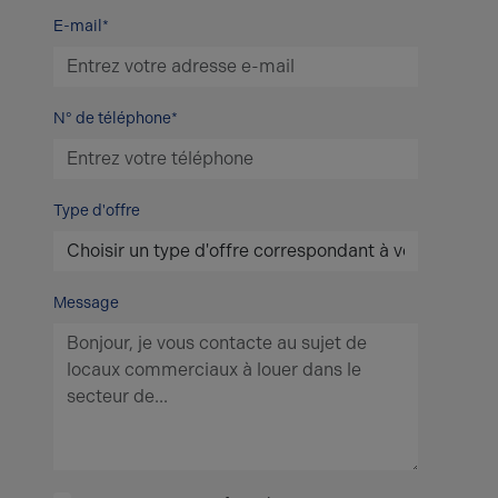
E-mail*
N° de téléphone*
Type d'offre
Message