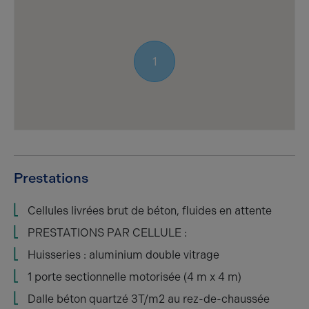
1
Prestations
Cellules livrées brut de béton, fluides en attente
PRESTATIONS PAR CELLULE :
Huisseries : aluminium double vitrage
1 porte sectionnelle motorisée (4 m x 4 m)
Dalle béton quartzé 3T/m2 au rez-de-chaussée