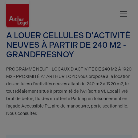
Oise
A LOUER CELLULES D'ACTIVITÉ
NEUVES À PARTIR DE 240 M2 -
GRANDFRESNOY
PROGRAMME NEUF - LOCAUX D'ACTIVITÉ DE 240 M2 À 1920
M2 - PROXIMITÉ A1 ARTHUR LOYD vous propose à la location
des cellules d'activités neuves allant de 240 m2 à 1920 m2, le
tout idéalement situé à proximité de l'A1 (sortie 9). Local livré
brut de béton, fluides en attente Parking en foisonnement en
façade Accessible PL, aire de manoeuvre, porte sectionnelle.
Nous consulter.