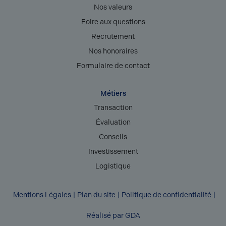
Nos valeurs
Foire aux questions
Recrutement
Nos honoraires
Formulaire de contact
Métiers
Transaction
Évaluation
Conseils
Investissement
Logistique
Mentions Légales
Plan du site
Politique de confidentialité
Réalisé par GDA