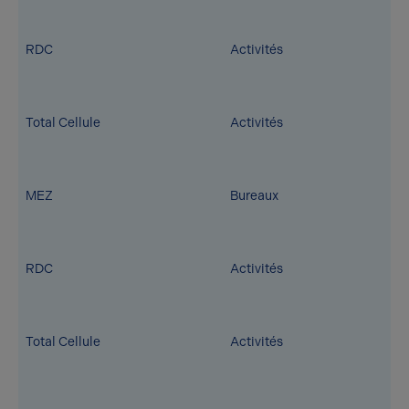
RDC
Activités
Total Cellule
Activités
MEZ
Bureaux
RDC
Activités
Total Cellule
Activités