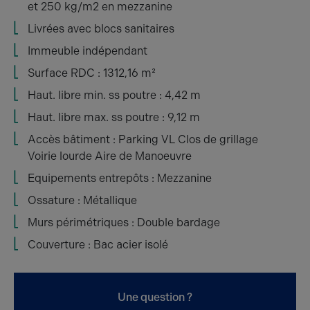
et 250 kg/m2 en mezzanine
Livrées avec blocs sanitaires
Immeuble indépendant
Surface RDC : 1312,16 m²
Haut. libre min. ss poutre : 4,42 m
Haut. libre max. ss poutre : 9,12 m
Accès bâtiment : Parking VL Clos de grillage
Voirie lourde Aire de Manoeuvre
Equipements entrepôts : Mezzanine
Ossature : Métallique
Murs périmétriques : Double bardage
Couverture : Bac acier isolé
Une question ?