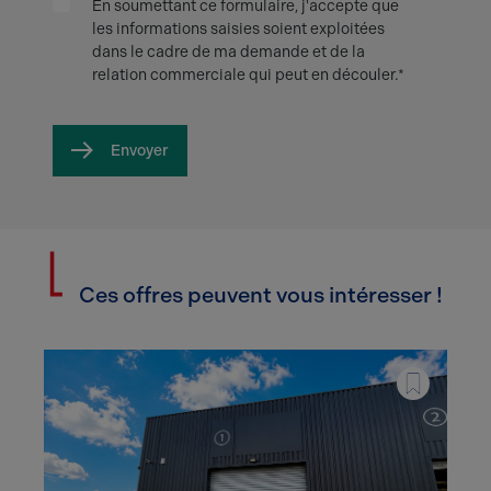
En soumettant ce formulaire, j'accepte que
les informations saisies soient exploitées
dans le cadre de ma demande et de la
relation commerciale qui peut en découler.*
Envoyer
Ces offres peuvent vous intéresser !