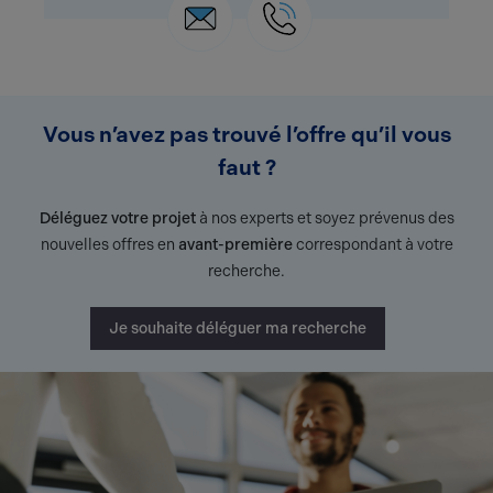
Vous n’avez pas trouvé l’offre qu’il vous
faut ?
Déléguez votre projet
à nos experts et soyez prévenus des
nouvelles offres en
avant-première
correspondant à votre
recherche.
Je souhaite déléguer ma recherche