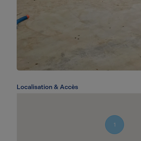
Localisation & Accès
1