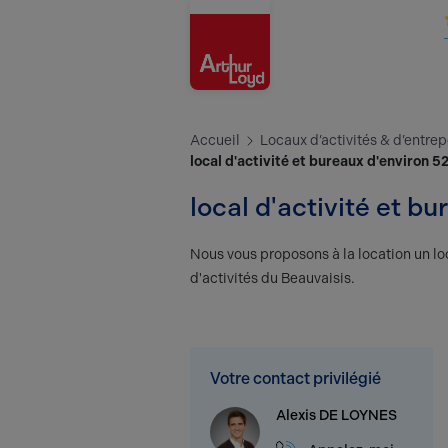
Oise
Accueil
Locaux d’activités & d’entrep
local d'activité et bureaux d'environ 
local d'activité et 
Nous vous proposons à la location un loc
d'activités du Beauvaisis.
Votre contact privilégié
Alexis DE LOYNES