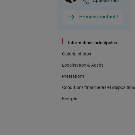
Appelez-moi
Prenons contact !
Informations principales
Galerie photos
Localisation & Accès
Prestations
Conditions financières et disposition
Energie