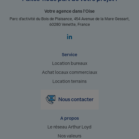
Votre agence dans l'Oise
Parc d’activité du Bois de Plaisance, 454 Avenue de la Mare Gessart,
60280 Venette, France
Service
Location bureaux
Achat locaux commerciaux
Location terrains
Nous contacter
A propos
Le réseau Arthur Loyd
Nos valeurs