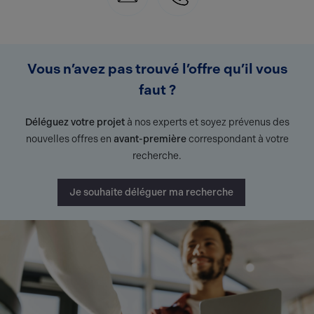
Vous n’avez pas trouvé l’offre qu’il vous
faut ?
Déléguez votre projet
à nos experts et soyez prévenus des
nouvelles offres en
avant-première
correspondant à votre
recherche.
Je souhaite déléguer ma recherche