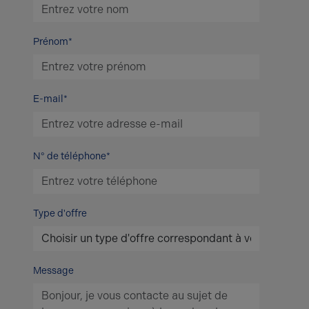
Prénom*
E-mail*
N° de téléphone*
Type d'offre
Message