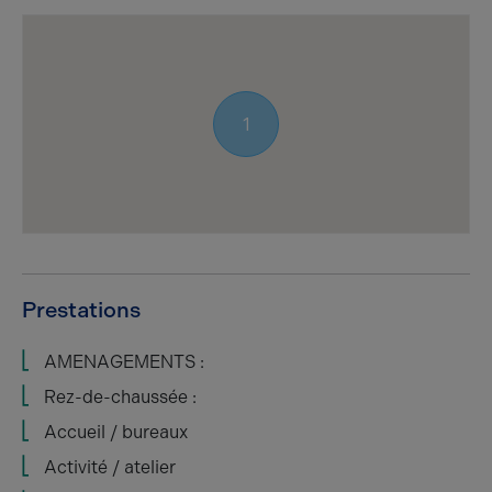
1
Prestations
AMENAGEMENTS :
Rez-de-chaussée :
Accueil / bureaux
Activité / atelier