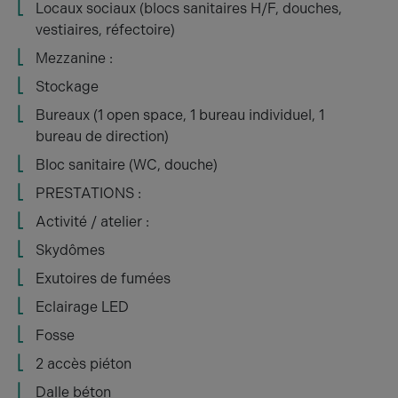
Locaux sociaux (blocs sanitaires H/F, douches,
vestiaires, réfectoire)
Mezzanine :
Stockage
Bureaux (1 open space, 1 bureau individuel, 1
bureau de direction)
Bloc sanitaire (WC, douche)
PRESTATIONS :
Activité / atelier :
Skydômes
Exutoires de fumées
Eclairage LED
Fosse
2 accès piéton
Dalle béton