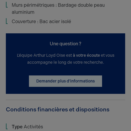
Murs périmétriques : Bardage double peau
aluminium
Couverture : Bac acier isolé
Une question ?
L’équipe Arthur Loyd Oise est
à votre écoute
et vous
accompagne le long de votre recherche.
Demander plus d'informations
Conditions financières et dispositions
Type
Activités