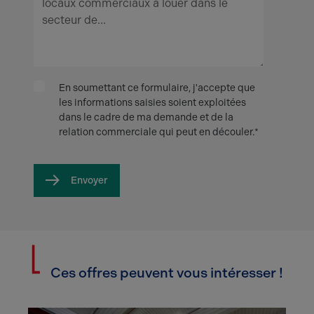
En soumettant ce formulaire, j'accepte que
les informations saisies soient exploitées
dans le cadre de ma demande et de la
relation commerciale qui peut en découler.*
Envoyer
Ces offres peuvent vous intéresser !