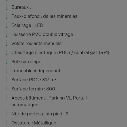
Bureaux :
Faux-plafond : dalles minérales
Eclairage : LED
Huisserie PVC double vitrage
Volets roulants manuels
Chauffage électrique (RDC) / central gaz (R+1)
Sol : carrelage
Immeuble indépendant
Surface RDC : 317 m²
Surface terrain : 800
Accès bâtiment : Parking VL Portail
automatique
Nbr de portes plain pied : 2
Ossature : Métallique