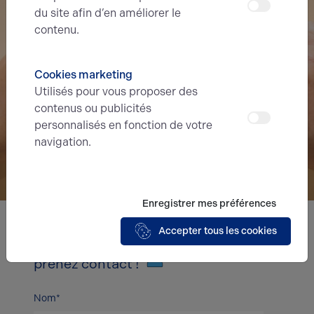
du site afin d’en améliorer le
contenu.
Cookies marketing
Utilisés pour vous proposer des
contenus ou publicités
personnalisés en fonction de votre
navigation.
Enregistrer mes préférences
Accepter tous les cookies
Nous avons hâte de vous lire,
prenez contact !
Nom*