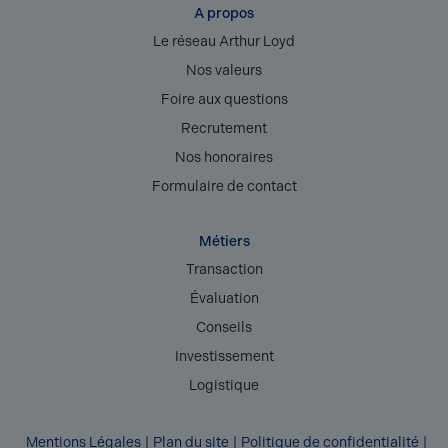
A propos
Le réseau Arthur Loyd
Nos valeurs
Foire aux questions
Recrutement
Nos honoraires
Formulaire de contact
Métiers
Transaction
Évaluation
Conseils
Investissement
Logistique
Mentions Légales
Plan du site
Politique de confidentialité