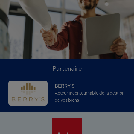
Partenaire
BERRY'S
Acteur incontournable de la gestion
de vos biens