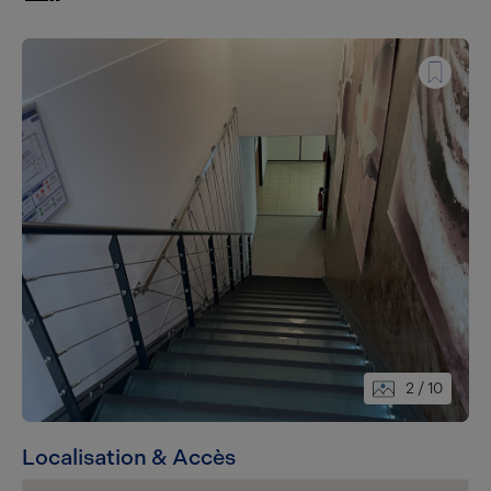
2
/ 10
Localisation & Accès