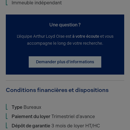
Immeuble indépendant
Une question ?
L’équipe Arthur Loyd Oise est
à votre écoute
et vous
accompagne le long de votre recherche.
Demander plus d'informations
Conditions financières et dispositions
Type
Bureaux
Paiement du loyer
Trimestriel d'avance
Dépôt de garantie
3 mois de loyer HT/HC