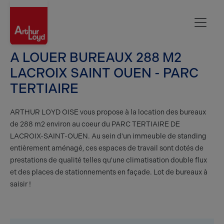
Oise
A LOUER BUREAUX 288 M2
LACROIX SAINT OUEN - PARC
TERTIAIRE
ARTHUR LOYD OISE vous propose à la location des bureaux
de 288 m2 environ au coeur du PARC TERTIAIRE DE
LACROIX-SAINT-OUEN. Au sein d'un immeuble de standing
entièrement aménagé, ces espaces de travail sont dotés de
prestations de qualité telles qu'une climatisation double flux
et des places de stationnements en façade. Lot de bureaux à
saisir !