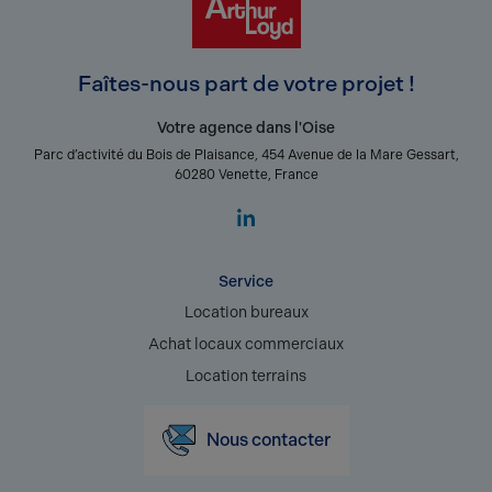
Faîtes-nous part de votre projet !
Votre agence dans l'Oise
Parc d’activité du Bois de Plaisance, 454 Avenue de la Mare Gessart,
60280 Venette, France
Service
Location bureaux
Achat locaux commerciaux
Location terrains
Nous contacter