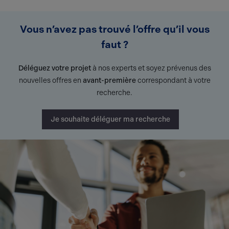
Vous n’avez pas trouvé l’offre qu’il vous
faut ?
Déléguez votre projet
à nos experts et soyez prévenus des
nouvelles offres en
avant-première
correspondant à votre
recherche.
Je souhaite déléguer ma recherche