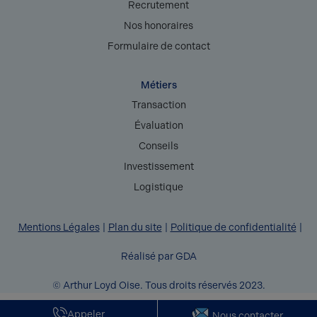
Recrutement
Nos honoraires
Formulaire de contact
Métiers
Transaction
Évaluation
Conseils
Investissement
Logistique
Mentions Légales
Plan du site
Politique de confidentialité
Réalisé par GDA
© Arthur Loyd Oise. Tous droits réservés 2023.
Appeler
Nous contacter