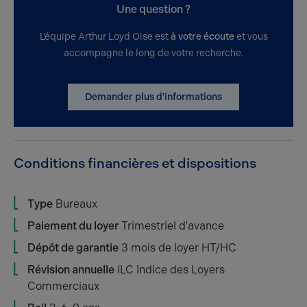
Une question ?
L’équipe Arthur Loyd Oise est
à votre écoute
et vous
accompagne le long de votre recherche.
Demander plus d'informations
Conditions financières et dispositions
Type
Bureaux
Paiement du loyer
Trimestriel d'avance
Dépôt de garantie
3 mois de loyer HT/HC
Révision annuelle
ILC Indice des Loyers
Commerciaux