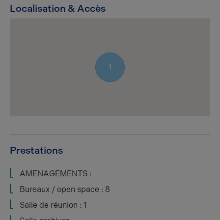
Localisation & Accès
1
Prestations
AMENAGEMENTS :
Bureaux / open space : 8
Salle de réunion : 1