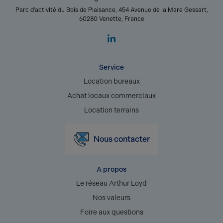
Parc d’activité du Bois de Plaisance, 454 Avenue de la Mare Gessart,
60280 Venette, France
Service
Location bureaux
Achat locaux commerciaux
Location terrains
Nous contacter
A propos
Le réseau Arthur Loyd
Nos valeurs
Foire aux questions