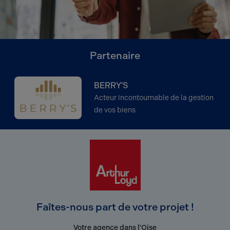
Partenaire
BERRY'S
Acteur incontournable de la gestion
de vos biens
Faîtes-nous part de votre projet !
Votre agence dans l'Oise