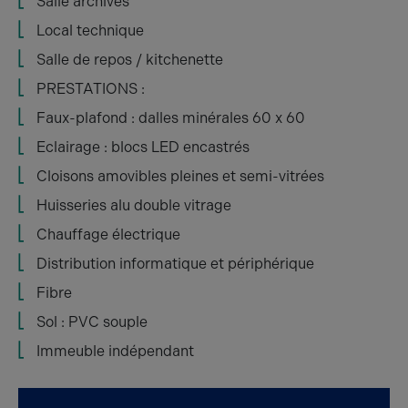
Salle archives
Local technique
Salle de repos / kitchenette
PRESTATIONS :
Faux-plafond : dalles minérales 60 x 60
Eclairage : blocs LED encastrés
Cloisons amovibles pleines et semi-vitrées
Huisseries alu double vitrage
Chauffage électrique
Distribution informatique et périphérique
Fibre
Sol : PVC souple
Immeuble indépendant