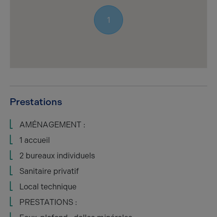
1
Prestations
AMÉNAGEMENT :
1 accueil
2 bureaux individuels
Sanitaire privatif
Local technique
PRESTATIONS :