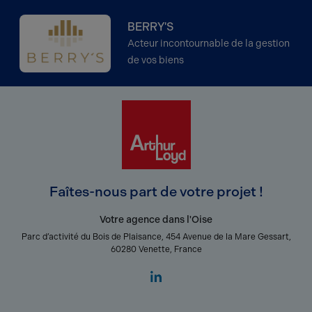
BERRY'S
Acteur incontournable de la gestion
de vos biens
Faîtes-nous part de votre projet !
Votre agence dans l'Oise
Parc d’activité du Bois de Plaisance, 454 Avenue de la Mare Gessart,
60280 Venette, France