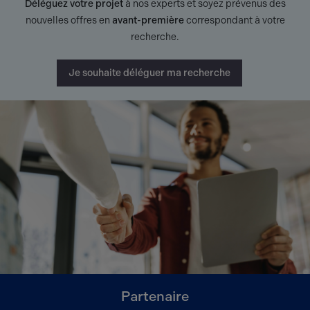
Déléguez votre projet
à nos experts et soyez prévenus des
nouvelles offres en
avant-première
correspondant à votre
recherche.
Je souhaite déléguer ma recherche
Partenaire