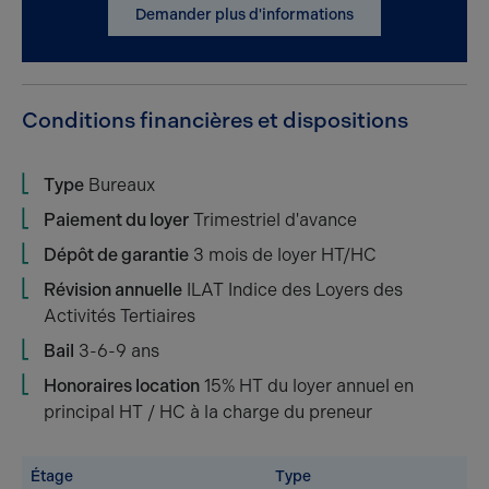
Demander plus d'informations
Conditions financières et dispositions
Type
Bureaux
Paiement du loyer
Trimestriel d'avance
Dépôt de garantie
3 mois de loyer HT/HC
Révision annuelle
ILAT Indice des Loyers des
Activités Tertiaires
Bail
3-6-9 ans
Honoraires location
15% HT du loyer annuel en
principal HT / HC à la charge du preneur
Étage
Type