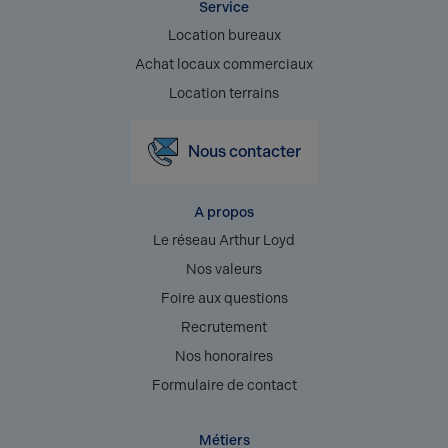
Service
Location bureaux
Achat locaux commerciaux
Location terrains
Nous contacter
A propos
Le réseau Arthur Loyd
Nos valeurs
Foire aux questions
Recrutement
Nos honoraires
Formulaire de contact
Métiers