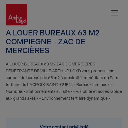
Oise
A LOUER BUREAUX 63 M2
COMPIEGNE - ZAC DE
MERCIÈRES
A LOUER BUREAUX 63 M2 ZAC DE MERCIÈRES -
PÉNÉTRANTE DE VILLE ARTHUR LOYD vous propose une
surface de bureaux de 63 m2 à proximité immédiate du Parc
tertiaire de LACROIX-SAINT-OUEN. - Bureaux lumineux - -
Nombreux stationnements sur site - - Visibilité et accès rapide
aux grands axes - - Environnement tertiaire dynamique -
Votre contact privilégié