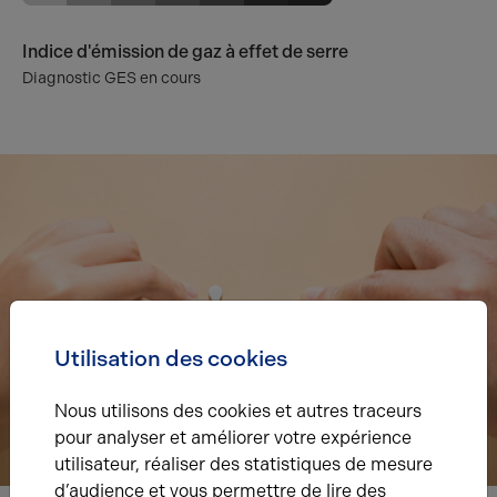
Indice d'émission de gaz à effet de serre
Diagnostic GES en cours
Utilisation des cookies
Nous utilisons des cookies et autres traceurs
pour analyser et améliorer votre expérience
utilisateur, réaliser des statistiques de mesure
d’audience et vous permettre de lire des