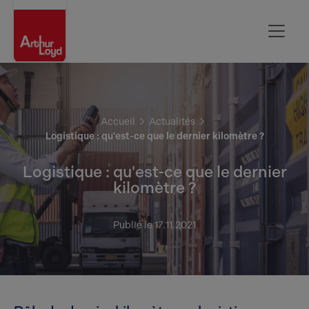
Oise
Accueil
Actualités
Logistique : qu'est-ce que le dernier kilomètre ?
Logistique : qu'est-ce que le dernier
kilomètre ?
Publié le 17.11.2021