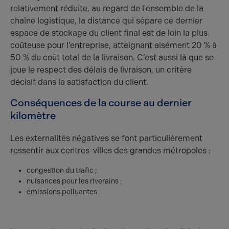
relativement réduite, au regard de l'ensemble de la
chaîne logistique, la distance qui sépare ce dernier
espace de stockage du client final est de loin la plus
coûteuse pour l'entreprise, atteignant aisément 20 % à
50 % du coût total de la livraison. C’est aussi là que se
joue le respect des délais de livraison, un critère
décisif dans la satisfaction du client.
Conséquences de la course au dernier
kilomètre
Les externalités négatives se font particulièrement
ressentir aux centres-villes des grandes métropoles :
congestion du trafic ;
nuisances pour les riverains ;
émissions polluantes.