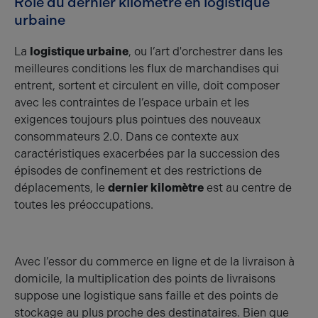
Rôle du dernier kilomètre en logistique
urbaine
La
logistique urbaine
, ou l’art d'orchestrer dans les
meilleures conditions les flux de marchandises qui
entrent, sortent et circulent en ville, doit composer
avec les contraintes de l’espace urbain et les
exigences toujours plus pointues des nouveaux
consommateurs 2.0. Dans ce contexte aux
caractéristiques exacerbées par la succession des
épisodes de confinement et des restrictions de
déplacements, le
dernier kilomètre
est au centre de
toutes les préoccupations.
Avec l’essor du commerce en ligne et de la livraison à
domicile, la multiplication des points de livraisons
suppose une logistique sans faille et des points de
stockage au plus proche des destinataires. Bien que