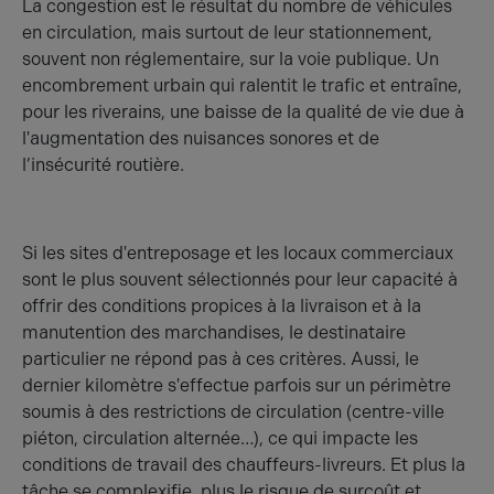
La congestion est le résultat du nombre de véhicules
en circulation, mais surtout de leur stationnement,
souvent non réglementaire, sur la voie publique. Un
encombrement urbain qui ralentit le trafic et entraîne,
pour les riverains, une baisse de la qualité de vie due à
l'augmentation des nuisances sonores et de
l’insécurité routière.
Si les sites d'entreposage et les locaux commerciaux
sont le plus souvent sélectionnés pour leur capacité à
offrir des conditions propices à la livraison et à la
manutention des marchandises, le destinataire
particulier ne répond pas à ces critères. Aussi, le
dernier kilomètre s'effectue parfois sur un périmètre
soumis à des restrictions de circulation (centre-ville
piéton, circulation alternée…), ce qui impacte les
conditions de travail des chauffeurs-livreurs. Et plus la
tâche se complexifie, plus le risque de surcoût et