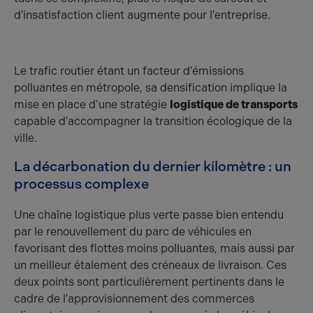
d'insatisfaction client augmente pour l'entreprise.
Le trafic routier étant un facteur d’émissions
polluantes en métropole, sa densification implique la
mise en place d’une stratégie
logistique de transports
capable d’accompagner la transition écologique de la
ville.
La décarbonation du dernier kilomètre : un
processus complexe
Une chaîne logistique plus verte passe bien entendu
par le renouvellement du parc de véhicules en
favorisant des flottes moins polluantes, mais aussi par
un meilleur étalement des créneaux de livraison. Ces
deux points sont particulièrement pertinents dans le
cadre de l'approvisionnement des commerces