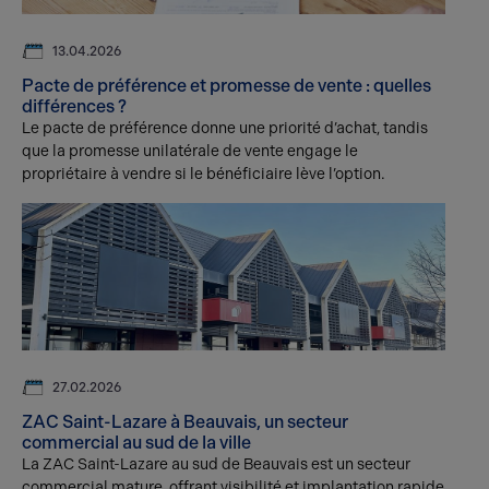
13.04.2026
Pacte de préférence et promesse de vente : quelles
différences ?
Le pacte de préférence donne une priorité d’achat, tandis
que la promesse unilatérale de vente engage le
propriétaire à vendre si le bénéficiaire lève l’option.
27.02.2026
ZAC Saint-Lazare à Beauvais, un secteur
commercial au sud de la ville
La ZAC Saint-Lazare au sud de Beauvais est un secteur
commercial mature, offrant visibilité et implantation rapide