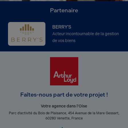
Partenaire
BERRY'S
Acteur incontournable de la gestion
de vos biens
Faîtes-nous part de votre projet !
Votre agence dans l'Oise
Parc d’activité du Bois de Plaisance, 454 Avenue de la Mare Gessart,
60280 Venette, France