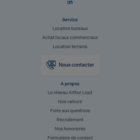
Service
Location bureaux
Achat locaux commerciaux
Location terrains
Nous contacter
A propos
Le réseau Arthur Loyd
Nos valeurs
Foire aux questions
Recrutement
Nos honoraires
Formulaire de contact