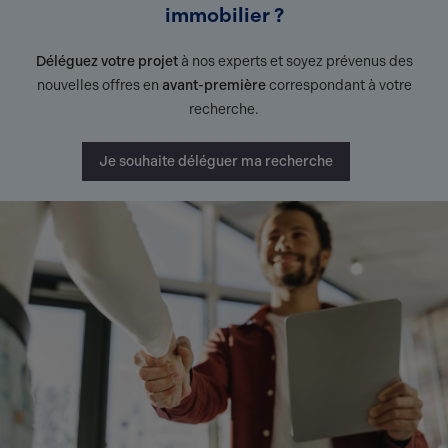
immobilier ?
Déléguez votre projet
à nos experts et soyez prévenus des
nouvelles offres en
avant-première
correspondant à votre
recherche.
Je souhaite déléguer ma recherche