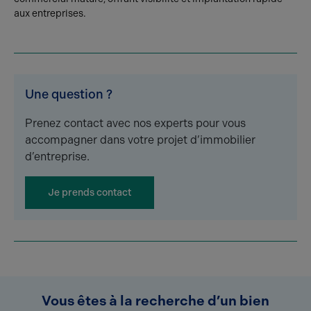
aux entreprises.
Une question ?
Prenez contact avec nos experts pour vous
accompagner dans votre projet d’immobilier
d’entreprise.
Je prends contact
Vous êtes à la recherche d’un bien