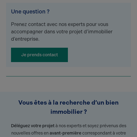
Une question ?
Prenez contact avec nos experts pour vous
accompagner dans votre projet d’immobilier
d’entreprise.
Je prends contact
Vous êtes à la recherche d’un bien
immobilier ?
Déléguez votre projet
à nos experts et soyez prévenus des
nouvelles offres en
avant-première
correspondant à votre