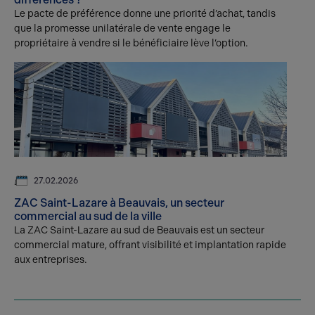
Le pacte de préférence donne une priorité d’achat, tandis
que la promesse unilatérale de vente engage le
propriétaire à vendre si le bénéficiaire lève l’option.
27.02.2026
ZAC Saint-Lazare à Beauvais, un secteur
commercial au sud de la ville
La ZAC Saint-Lazare au sud de Beauvais est un secteur
commercial mature, offrant visibilité et implantation rapide
aux entreprises.