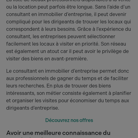
ou la location peut parfois être longue. Sans l’aide d’un
consultant en immobilier d’entreprise, il peut devenir
compliqué pour les dirigeants de trouver les locaux qui
correspondent à leurs besoins. Grâce à l’expérience du
consultant, les entreprises peuvent sélectionner
facilement les locaux à visiter en priorité. Son réseau
est également un atout car il peut avoir le privilège de
visiter des biens en avant-première.
Le consultant en immobilier d’entreprise permet donc
aux professionnels de gagner du temps et de faciliter
leurs recherches. En plus de trouver des biens
intéressants, son métier consiste également à planifier
et organiser les visites pour économiser du temps aux
dirigeants d’entreprise.
Découvrez nos offres
Avoir une meilleure connaissance du