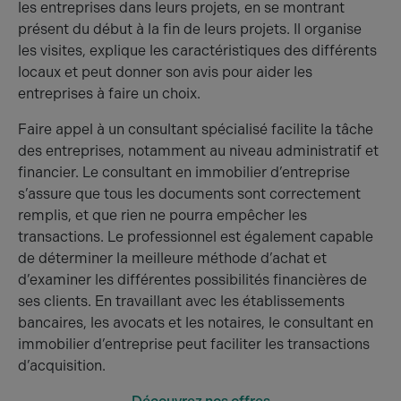
les entreprises dans leurs projets, en se montrant
présent du début à la fin de leurs projets. Il organise
les visites, explique les caractéristiques des différents
locaux et peut donner son avis pour aider les
entreprises à faire un choix.
Faire appel à un consultant spécialisé facilite la tâche
des entreprises, notamment au niveau administratif et
financier. Le consultant en immobilier d’entreprise
s’assure que tous les documents sont correctement
remplis, et que rien ne pourra empêcher les
transactions. Le professionnel est également capable
de déterminer la meilleure méthode d’achat et
d’examiner les différentes possibilités financières de
ses clients. En travaillant avec les établissements
bancaires, les avocats et les notaires, le consultant en
immobilier d’entreprise peut faciliter les transactions
d’acquisition.