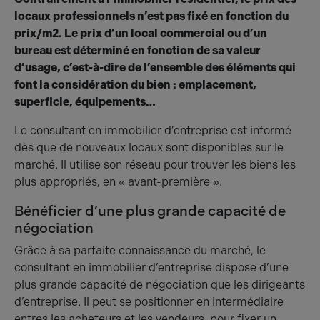
locaux professionnels n’est pas fixé en fonction du
prix/m2. Le prix d’un local commercial ou d’un
bureau est déterminé en fonction de sa valeur
d’usage, c’est-à-dire de l’ensemble des éléments qui
font la considération du bien : emplacement,
superficie, équipements…
Le consultant en immobilier d’entreprise est informé
dès que de nouveaux locaux sont disponibles sur le
marché. Il utilise son réseau pour trouver les biens les
plus appropriés, en « avant-première ».
Bénéficier d’une plus grande capacité de
négociation
Grâce à sa parfaite connaissance du marché, le
consultant en immobilier d’entreprise dispose d’une
plus grande capacité de négociation que les dirigeants
d’entreprise. Il peut se positionner en intermédiaire
entres les acheteurs et les vendeurs, pour fixer un