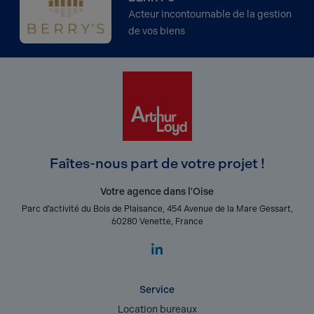
Acteur incontournable de la gestion
de vos biens
Faîtes-nous part de votre projet !
Votre agence dans l'Oise
Parc d’activité du Bois de Plaisance, 454 Avenue de la Mare Gessart,
60280 Venette, France
Service
Location bureaux