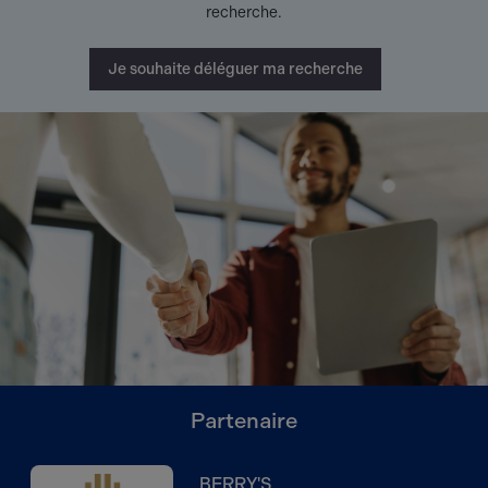
recherche.
Je souhaite déléguer ma recherche
Partenaire
BERRY'S