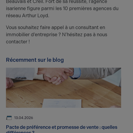
Beauvais et Creil. Fort de sa réussite, l’agence
isarienne figure parmi les 10 premières agences du
réseau Arthur Loyd.
Vous souhaitez faire appel à un consultant en
immobilier d’entreprise ? N’hésitez pas à nous
contacter !
Récemment sur le blog
13.04.2026
Pacte de préférence et promesse de vente : quelles
différences ?