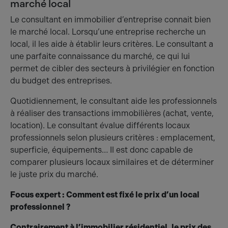
marché local
Le consultant en immobilier d’entreprise connait bien
le marché local. Lorsqu’une entreprise recherche un
local, il les aide à établir leurs critères. Le consultant a
une parfaite connaissance du marché, ce qui lui
permet de cibler des secteurs à privilégier en fonction
du budget des entreprises.
Quotidiennement, le consultant aide les professionnels
à réaliser des transactions immobilières (achat, vente,
location). Le consultant évalue différents locaux
professionnels selon plusieurs critères : emplacement,
superficie, équipements… Il est donc capable de
comparer plusieurs locaux similaires et de déterminer
le juste prix du marché.
Focus expert : Comment est fixé le prix d’un local
professionnel ?
Contrairement à l’immobilier résidentiel, le prix des