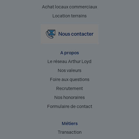
Achat locaux commerciaux
Location terrains
Nous contacter
A propos
Le réseau Arthur Loyd
Nos valeurs
Foire aux questions
Recrutement
Nos honoraires
Formulaire de contact
Métiers
Transaction