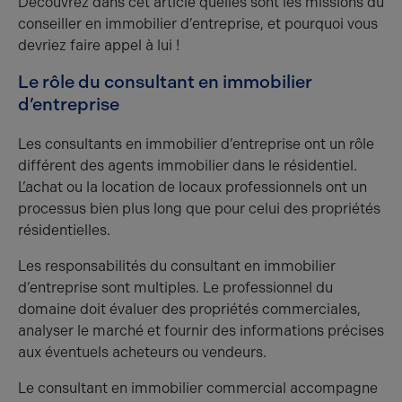
Découvrez dans cet article quelles sont les missions du
conseiller en immobilier d’entreprise, et pourquoi vous
devriez faire appel à lui !
Le rôle du consultant en immobilier
d’entreprise
Les consultants en immobilier d’entreprise ont un rôle
différent des agents immobilier dans le résidentiel.
L’achat ou la location de locaux professionnels ont un
processus bien plus long que pour celui des propriétés
résidentielles.
Les responsabilités du consultant en immobilier
d’entreprise sont multiples. Le professionnel du
domaine doit évaluer des propriétés commerciales,
analyser le marché et fournir des informations précises
aux éventuels acheteurs ou vendeurs.
Le consultant en immobilier commercial accompagne