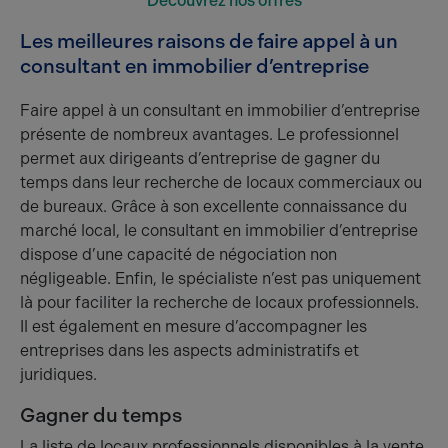
Découvrez nos offres
Les meilleures raisons de faire appel à un
consultant en immobilier d’entreprise
Faire appel à un consultant en immobilier d’entreprise
présente de nombreux avantages. Le professionnel
permet aux dirigeants d’entreprise de gagner du
temps dans leur recherche de locaux commerciaux ou
de bureaux. Grâce à son excellente connaissance du
marché local, le consultant en immobilier d’entreprise
dispose d’une capacité de négociation non
négligeable. Enfin, le spécialiste n’est pas uniquement
là pour faciliter la recherche de locaux professionnels.
Il est également en mesure d’accompagner les
entreprises dans les aspects administratifs et
juridiques.
Gagner du temps
La liste de locaux professionnels disponibles à la vente