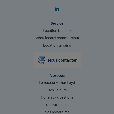
Service
Location bureaux
Achat locaux commerciaux
Location terrains
Nous contacter
A propos
Le réseau Arthur Loyd
Nos valeurs
Foire aux questions
Recrutement
Nos honoraires