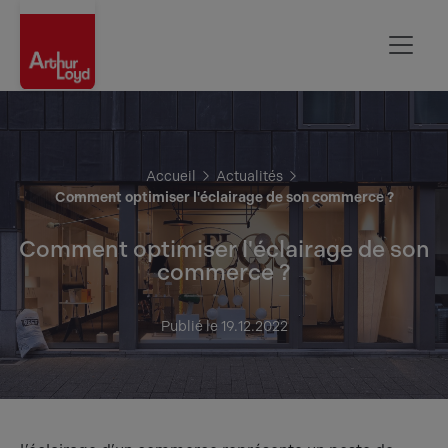
Oise
Accueil
Actualités
Comment optimiser l'éclairage de son commerce ?
Comment optimiser l'éclairage de son
commerce ?
Publié le 19.12.2022