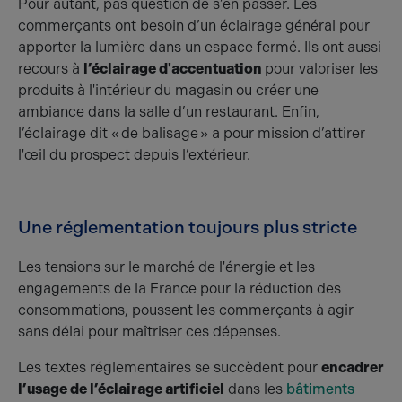
Pour autant, pas question de s’en passer. Les
commerçants ont besoin d’un éclairage général pour
apporter la lumière dans un espace fermé. Ils ont aussi
recours à
l’éclairage d'accentuation
pour valoriser les
produits à l'intérieur du magasin ou créer une
ambiance dans la salle d’un restaurant. Enfin,
l’éclairage dit « de balisage » a pour mission d’attirer
l'œil du prospect depuis l’extérieur.
Une réglementation toujours plus stricte
Les tensions sur le marché de l'énergie et les
engagements de la France pour la réduction des
consommations, poussent les commerçants à agir
sans délai pour maîtriser ces dépenses.
Les textes réglementaires se succèdent pour
encadrer
l’usage de l’éclairage artificiel
dans les
bâtiments