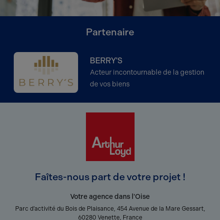
Partenaire
BERRY'S
Acteur incontournable de la gestion
de vos biens
Faîtes-nous part de votre projet !
Votre agence dans l'Oise
Parc d’activité du Bois de Plaisance, 454 Avenue de la Mare Gessart,
60280 Venette, France