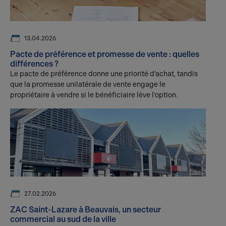
13.04.2026
Pacte de préférence et promesse de vente : quelles
différences ?
Le pacte de préférence donne une priorité d’achat, tandis
que la promesse unilatérale de vente engage le
propriétaire à vendre si le bénéficiaire lève l’option.
27.02.2026
ZAC Saint-Lazare à Beauvais, un secteur
commercial au sud de la ville