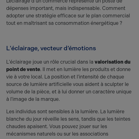
L’éclairage d’un commerce représente un poste de
dépenses important, mais indispensable. Comment
adopter une stratégie efficace sur le plan commercial
tout en maîtrisant sa consommation énergétique ?
L'éclairage, vecteur d’émotions
L'éclairage joue un rôle crucial dans la
valorisation du
point de vente
. Il met en lumière les produits et donne
vie à votre local. La position et l'intensité de chaque
source de lumière artificielle vous aident à sculpter le
volume de la pièce, et à lui donner un caractère unique
à l'image de la marque.
Les individus sont sensibles à la lumière. La lumière
blanche du jour réveille les sens, tandis que les teintes
chaudes apaisent. Vous pouvez jouer sur les
mécanismes naturels ou sur les associations