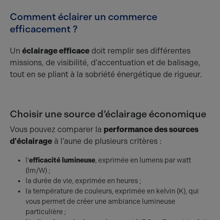
Comment éclairer un commerce
efficacement ?
Un
éclairage efficace
doit remplir ses différentes
missions, de visibilité, d'accentuation et de balisage,
tout en se pliant à la sobriété énergétique de rigueur.
Choisir une source d’éclairage économique
Vous pouvez comparer la
performance des sources
d'éclairage
à l’aune de plusieurs critères :
l'
efficacité lumineuse
, exprimée en lumens par watt
(lm/W) ;
la durée de vie, exprimée en heures ;
la température de couleurs, exprimée en kelvin (K), qui
vous permet de créer une ambiance lumineuse
particulière ;