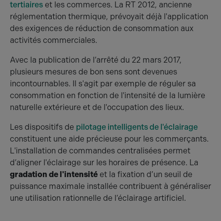
tertiaires
et les commerces. La RT 2012, ancienne
réglementation thermique, prévoyait déjà l'application
des exigences de réduction de consommation aux
activités commerciales.
Avec la publication de l’arrêté du 22 mars 2017,
plusieurs mesures de bon sens sont devenues
incontournables. Il s'agit par exemple de réguler sa
consommation en fonction de l'intensité de la lumière
naturelle extérieure et de l'occupation des lieux.
Les dispositifs de
pilotage intelligents de l'éclairage
constituent une aide précieuse pour les commerçants.
L'installation de commandes centralisées permet
d’aligner l'éclairage sur les horaires de présence. La
gradation de l'intensité
et la fixation d’un seuil de
puissance maximale installée contribuent à généraliser
une utilisation rationnelle de l’éclairage artificiel.