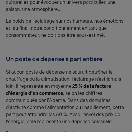
culturelles pour évoquer un univers particulier, une
saison, une atmosphère…
Le poids de l’éclairage sur nos humeurs, nos émotions
et, au final, notre conditionnement en tant que
consommateur, ne doit pas être sous-estimé.
Un poste de dépense à part entière
Si aucun poste de dépense ne saurait détrôner le
chauffage ou la climatisation, l'éclairage n’est jamais
loin. Il représente en moyenne
25 % de la facture
d’énergie d’un commerce
, selon les chiffres
communiqués par l'Ademe. Dans des domaines
d'activité comme l'alimentation ou l'habillement, cette
part peut atteindre les 60 %. Avec l’envol des prix de
l'énergie, cela représente une dépense colossale.