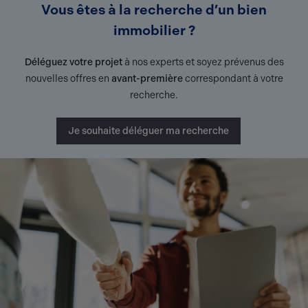
Vous êtes à la recherche d’un bien
immobilier ?
Déléguez votre projet
à nos experts et soyez prévenus des
nouvelles offres en
avant-première
correspondant à votre
recherche.
Je souhaite déléguer ma recherche