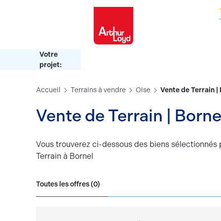
Oise
Votre
projet:
Accueil
Terrains à vendre
Oise
Vente de Terrain |
Vente de Terrain | Borne
Vous trouverez ci-dessous des biens sélectionnés 
Terrain à Bornel
Toutes les offres (
0
)