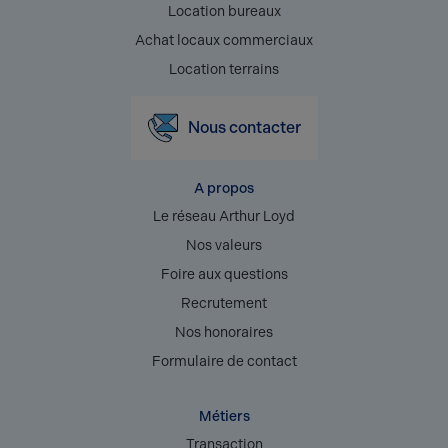
Location bureaux
Achat locaux commerciaux
Location terrains
Nous contacter
A propos
Le réseau Arthur Loyd
Nos valeurs
Foire aux questions
Recrutement
Nos honoraires
Formulaire de contact
Métiers
Transaction