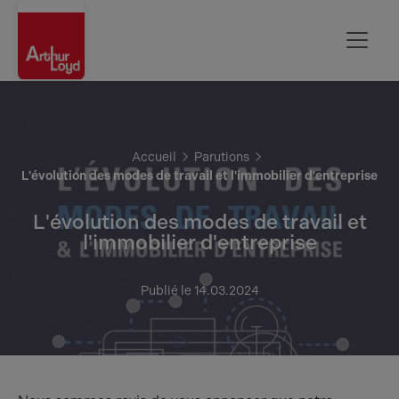
Oise
Accueil
Parutions
L'évolution des modes de travail et l'immobilier d'entreprise
L'évolution des modes de travail et
l'immobilier d'entreprise
Publié le 14.03.2024