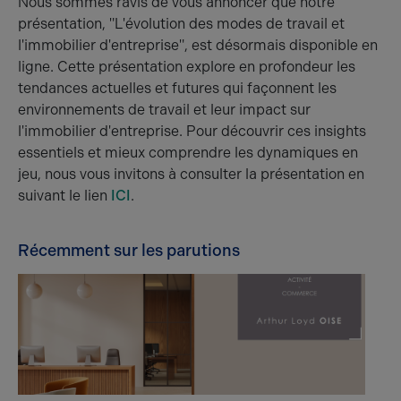
Nous sommes ravis de vous annoncer que notre
présentation, "L'évolution des modes de travail et
l'immobilier d'entreprise", est désormais disponible en
ligne. Cette présentation explore en profondeur les
tendances actuelles et futures qui façonnent les
environnements de travail et leur impact sur
l'immobilier d'entreprise. Pour découvrir ces insights
essentiels et mieux comprendre les dynamiques en
jeu, nous vous invitons à consulter la présentation en
suivant le lien
ICI
.
Récemment sur les parutions