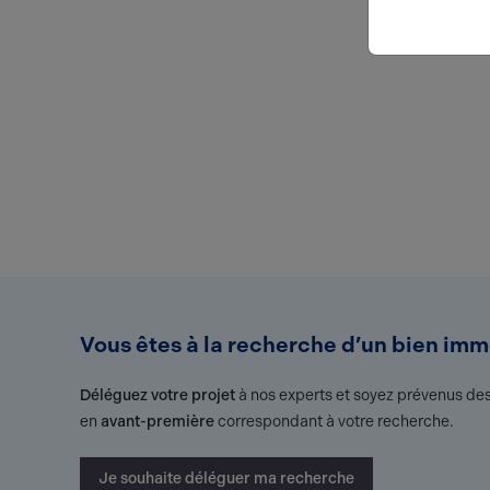
Vous êtes à la recherche d’un bien immo
Déléguez votre projet
à nos experts et soyez prévenus des
en
avant-première
correspondant à votre recherche.
Je souhaite déléguer ma recherche