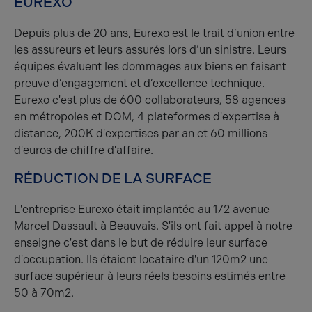
EUREXO
Depuis plus de 20 ans, Eurexo est le trait d’union entre
les assureurs et leurs assurés lors d’un sinistre. Leurs
équipes évaluent les dommages aux biens en faisant
preuve d’engagement et d’excellence technique.
Eurexo c'est plus de 600 collaborateurs, 58 agences
en métropoles et DOM, 4 plateformes d'expertise à
distance, 200K d'expertises par an et 60 millions
d'euros de chiffre d'affaire.
RÉDUCTION DE LA SURFACE
L'entreprise Eurexo était implantée au 172 avenue
Marcel Dassault à Beauvais. S'ils ont fait appel à notre
enseigne c'est dans le but de réduire leur surface
d'occupation. Ils étaient locataire d'un 120m2 une
surface supérieur à leurs réels besoins estimés entre
50 à 70m2.