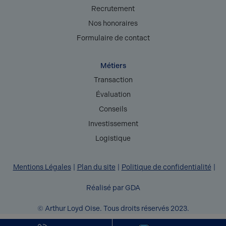
Recrutement
Nos honoraires
Formulaire de contact
Métiers
Transaction
Évaluation
Conseils
Investissement
Logistique
Mentions Légales
Plan du site
Politique de confidentialité
Réalisé par GDA
© Arthur Loyd Oise. Tous droits réservés 2023.