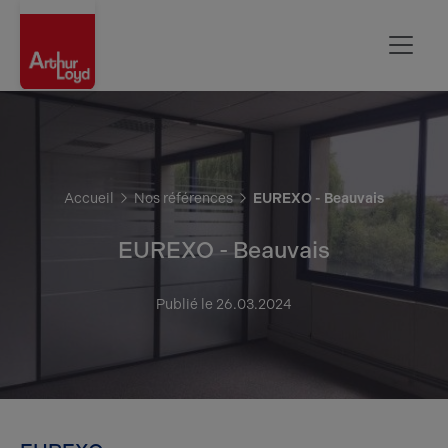
Oise
Accueil
Nos références
EUREXO - Beauvais
EUREXO - Beauvais
Publié le 26.03.2024