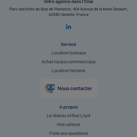
Votre agence dans l'Oise
Parc d’activité du Bois de Plaisance, 454 Avenue de la Mare Gessart,
60280 Venette, France
Service
Location bureaux
Achat locaux commerciaux
Location terrains
Nous contacter
A propos
Le réseau Arthur Loyd
Nos valeurs
Foire aux questions