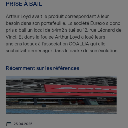
PRISE À BAIL
Arthur Loyd avait le produit correspondant à leur
besoin dans son portefeuille. La société Eurexo a donc
pris à bail un local de 64m2 situé au 12, rue Léonard de
Vinci. Et dans la foulée Arthur Loyd a loué leurs
anciens locaux à l'association COALLIA qui elle
souhaitait déménager dans le cadre de son évolution.
Récemment sur les références
25.04.2025