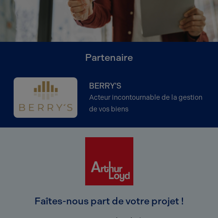
Partenaire
BERRY'S
Acteur incontournable de la gestion
de vos biens
Faîtes-nous part de votre projet !