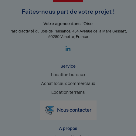
Faîtes-nous part de votre projet !
Votre agence dans l'Oise
Parc d’activité du Bois de Plaisance, 454 Avenue de la Mare Gessart,
60280 Venette, France
Service
Location bureaux
Achat locaux commerciaux
Location terrains
Nous contacter
A propos