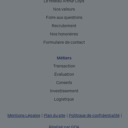
Le réseau Arthur Loyd
Nos valeurs
Foire aux questions
Recrutement
Nos honoraires
Formulaire de contact
Métiers
Transaction
Évaluation
Conseils
Investissement
Logistique
Mentions Légales
Plan du site
Politique de confidentialité
Réalisé par GDA