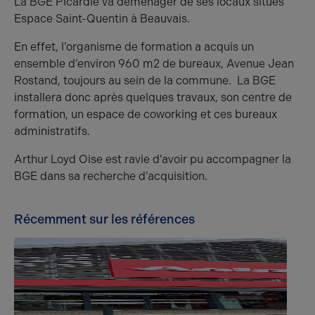
La BGE Picardie va déménager de ses locaux situés
Espace Saint-Quentin à Beauvais.
En effet, l’organisme de formation a acquis un
ensemble d’environ 960 m2 de bureaux, Avenue Jean
Rostand, toujours au sein de la commune. La BGE
installera donc après quelques travaux, son centre de
formation, un espace de coworking et ces bureaux
administratifs.
Arthur Loyd Oise est ravie d’avoir pu accompagner la
BGE dans sa recherche d’acquisition.
Récemment sur les références