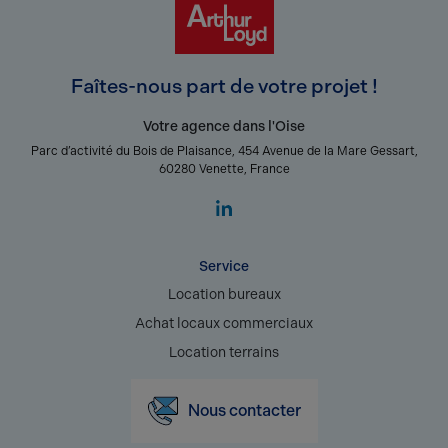
Faîtes-nous part de votre projet !
Votre agence dans l'Oise
Parc d’activité du Bois de Plaisance, 454 Avenue de la Mare Gessart,
60280 Venette, France
Service
Location bureaux
Achat locaux commerciaux
Location terrains
Nous contacter