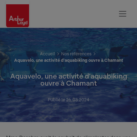
Oise
Accueil
Nos références
Aquavelo, une activité d'aquabiking ouvre à Chamant
Aquavelo, une activité d'aquabiking
ouvre à Chamant
Publié le 26.03.2024