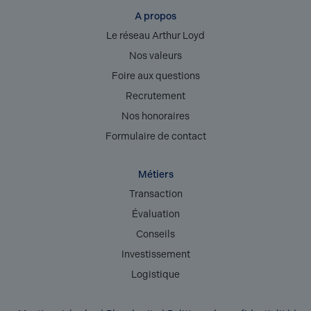
A propos
Le réseau Arthur Loyd
Nos valeurs
Foire aux questions
Recrutement
Nos honoraires
Formulaire de contact
Métiers
Transaction
Évaluation
Conseils
Investissement
Logistique