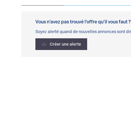
Vous n’avez pas trouvé l’offre qu’il vous faut ?
Soyez alerté quand de nouvelles annonces sont dis
Créer une alerte