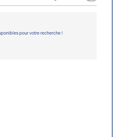
ponibles pour votre recherche !