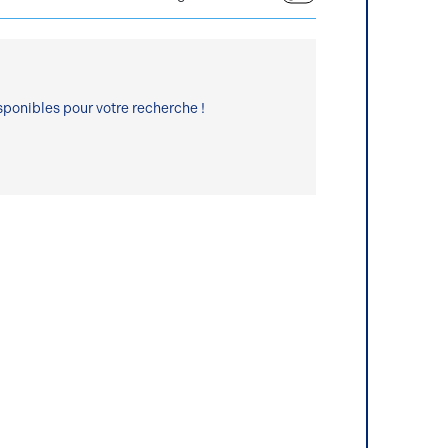
ponibles pour votre recherche !