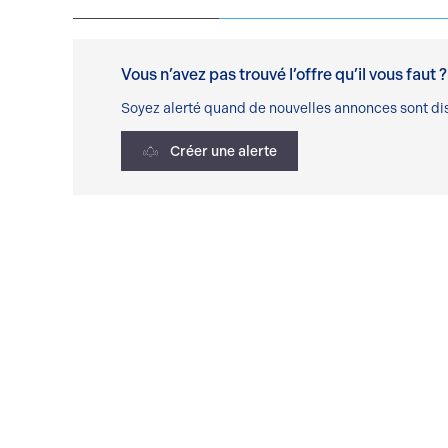
Vous n’avez pas trouvé l’offre qu’il vous faut ?
Soyez alerté quand de nouvelles annonces sont dis
Créer une alerte