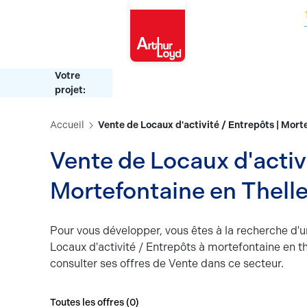
Oise
Votre
projet:
Accueil
Vente de Locaux d'activité / Entrepôts | Mort
Vente de Locaux d'activi
Mortefontaine en Thell
Pour vous développer, vous êtes à la recherche d'u
Locaux d'activité / Entrepôts à mortefontaine en th
consulter ses offres de Vente dans ce secteur.
Toutes les offres (
0
)