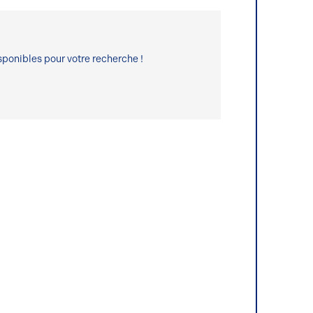
ponibles pour votre recherche !