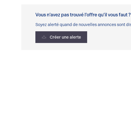
Vous n’avez pas trouvé l’offre qu’il vous faut ?
Soyez alerté quand de nouvelles annonces sont dis
Créer une alerte