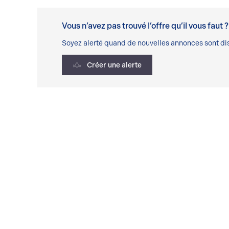
Vous n’avez pas trouvé l’offre qu’il vous faut ?
Soyez alerté quand de nouvelles annonces sont dis
Créer une alerte