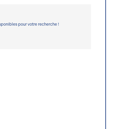
ponibles pour votre recherche !