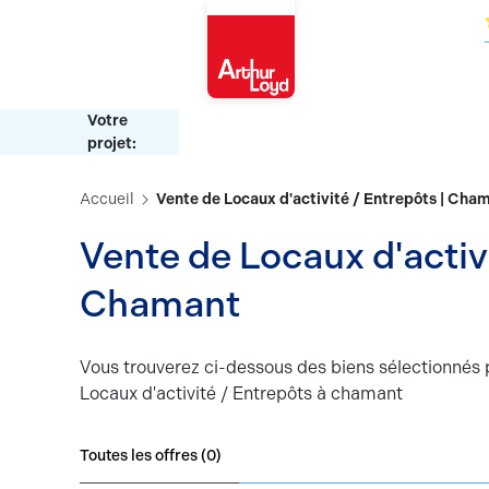
Oise
Votre
projet:
Accueil
Vente de Locaux d'activité / Entrepôts | Cha
Vente de Locaux d'activité / Entrepôts |
Chamant
Vous trouverez ci-dessous des biens sélectionnés 
Locaux d'activité / Entrepôts à chamant
Toutes les offres (
0
)