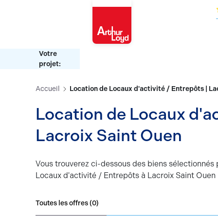
Oise
Votre
projet:
Accueil
Location de Locaux d'activité / Entrepôts | L
Location de Locaux d'act
Lacroix Saint Ouen
Vous trouverez ci-dessous des biens sélectionnés 
Locaux d'activité / Entrepôts à Lacroix Saint Ouen
Toutes les offres (
0
)