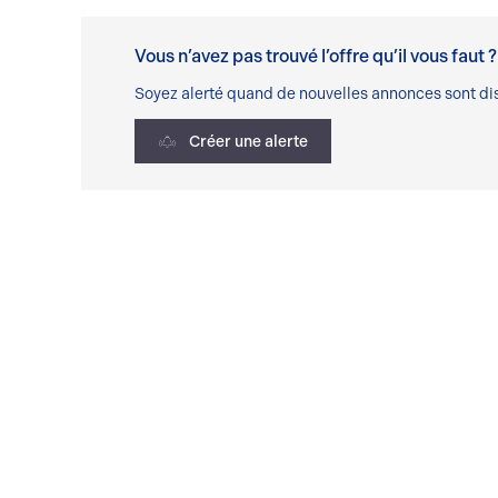
Vous n’avez pas trouvé l’offre qu’il vous faut ?
Soyez alerté quand de nouvelles annonces sont dis
Créer une alerte