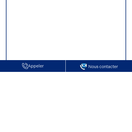
Appeler
Nous contacter