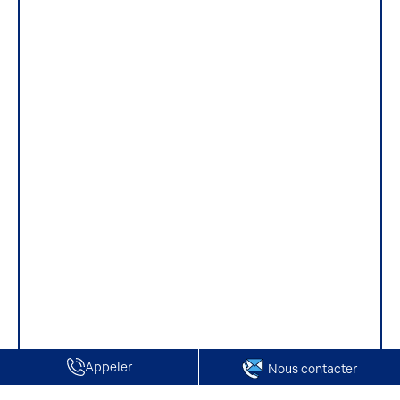
Appeler
Nous contacter