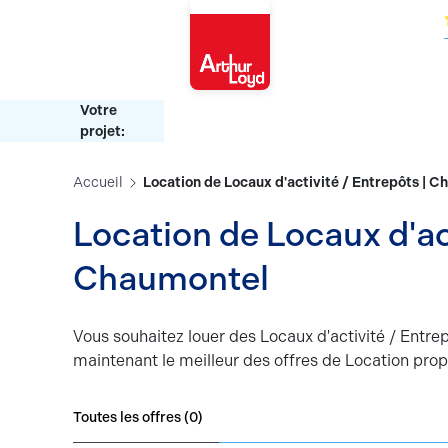
Oise
Votre
projet:
Accueil
Location de Locaux d'activité / Entrepôts | 
Location de Locaux d'act
Chaumontel
Vous souhaitez louer des Locaux d'activité / Entr
maintenant le meilleur des offres de Location pro
Toutes les offres (
0
)