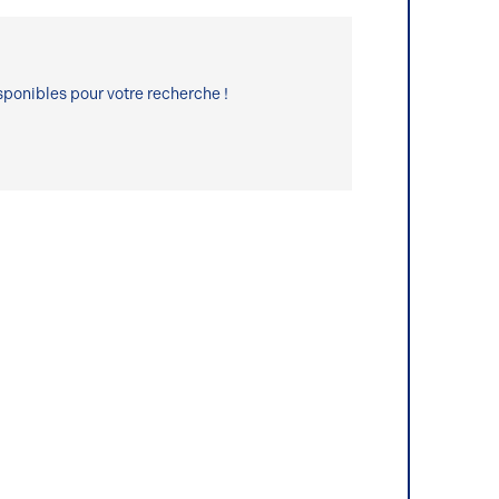
ponibles pour votre recherche !