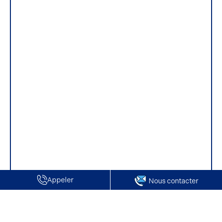
Appeler
Nous contacter