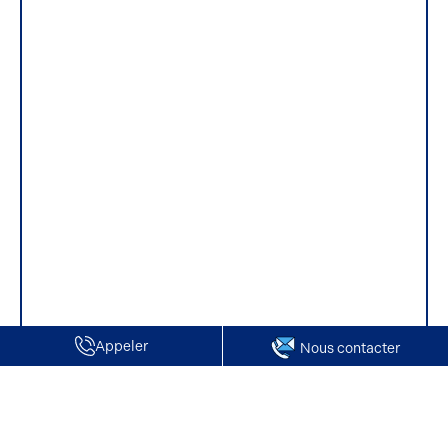
Appeler
Nous contacter