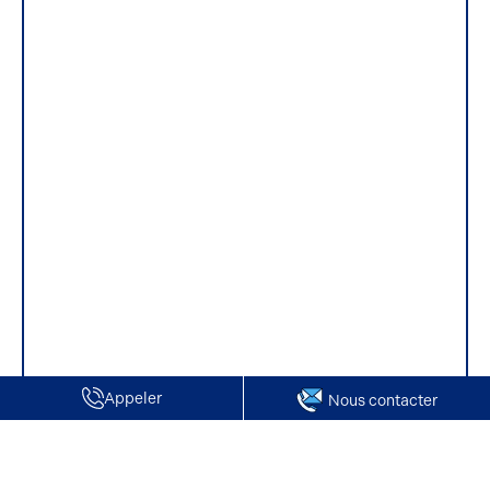
Appeler
Nous contacter