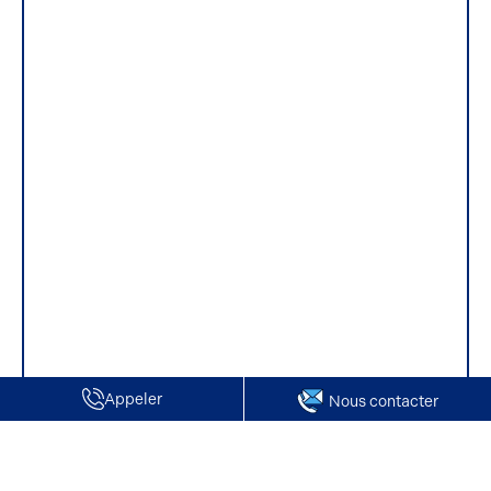
Appeler
Nous contacter